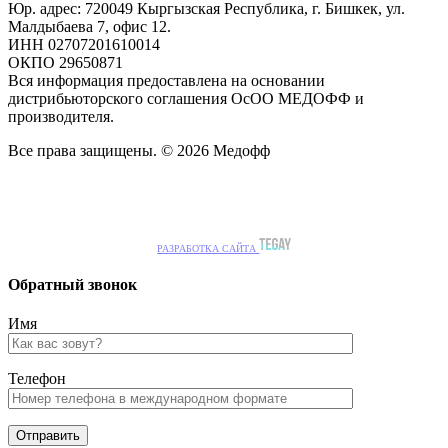
Юр. адрес: 720049 Кыргызская Республика, г. Бишкек, ул.
Малдыбаева 7, офис 12.
ИНН 02707201610014
ОКПО 29650871
Вся информация предоставлена на основании
дистрибьюторского соглашения ОсОО МЕДОФФ и
производителя.
Все права защищены. © 2026 Медофф
РАЗРАБОТКА САЙТА
Обратный звонок
Имя
Телефон