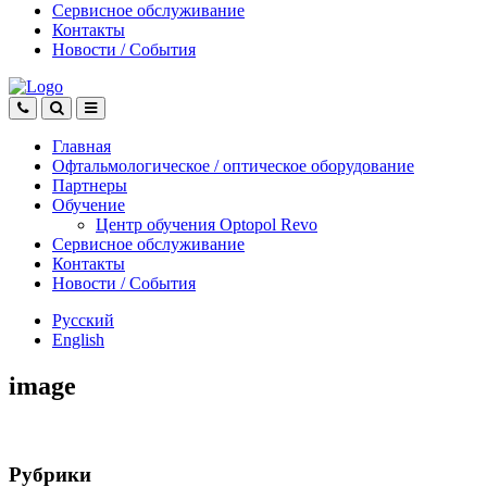
Сервисное обслуживание
Контакты
Новости
/
События
Главная
Офтальмологическое
/
оптическое
оборудование
Партнеры
Обучение
Центр обучения Оptopol Revo
Сервисное обслуживание
Контакты
Новости
/
События
Русский
English
image
Рубрики