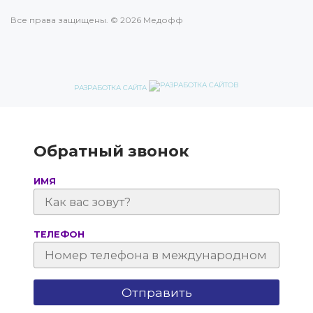
Все права защищены. © 2026 Медофф
РАЗРАБОТКА САЙТА
Обратный звонок
ИМЯ
ТЕЛЕФОН