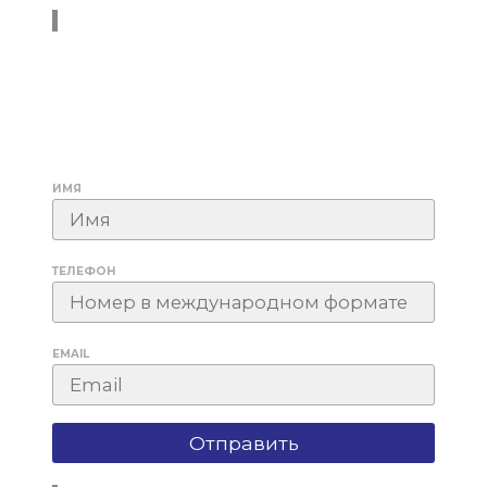
ИМЯ
ТЕЛЕФОН
EMAIL