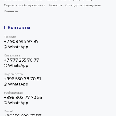
Сервисное обслуживание
Новости
Стандарты оснащения
Контакты
Контакты
Россия
+7 909 914 97 97
WhatsApp
Казахстан
+7 777 255 70 77
WhatsApp
Кыргызстан
+996 550 78 70 91
WhatsApp
Узбекистан
+998 902 77 70 55
WhatsApp
Китай