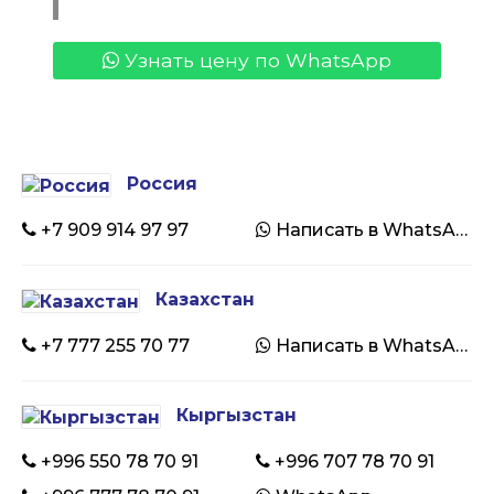
Узнать цену по WhatsApp
Россия
+7 909 914 97 97
Написать в WhatsApp
Казахстан
+7 777 255 70 77
Написать в WhatsApp
Кыргызстан
+996 550 78 70 91
+996 707 78 70 91