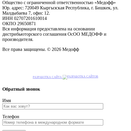
Общество с ограниченной ответственностью «Медофф»
Юр. адрес: 720049 Кыргызская Республика, г. Бишкек, ул.
Малдыбаева 7, офис 12.
ИНН 02707201610014
ОКПО 29650871
Вся информация предоставлена на основании
дистрибьюторского соглашения ОсОО МЕДОФФ и
производителя.
Все права защищены. © 2026 Медофф
РАЗРАБОТКА САЙТА
Обратный звонок
Имя
Телефон