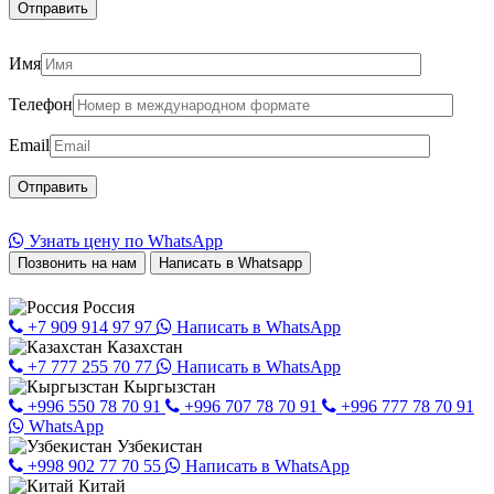
Имя
Телефон
Email
Узнать цену по WhatsApp
Позвонить на нам
Написать в Whatsapp
Россия
+7 909 914 97 97
Написать в WhatsApp
Казахстан
+7 777 255 70 77
Написать в WhatsApp
Кыргызстан
+996 550 78 70 91
+996 707 78 70 91
+996 777 78 70 91
WhatsApp
Узбекистан
+998 902 77 70 55
Написать в WhatsApp
Китай