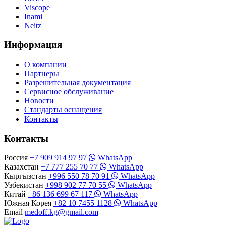
Viscope
Inami
Neitz
Информация
О компании
Партнеры
Разрешительная документация
Сервисное обслуживание
Новости
Стандарты оснащения
Контакты
Контакты
Россия
+7 909 914 97 97
WhatsApp
Казахстан
+7 777 255 70 77
WhatsApp
Кыргызстан
+996 550 78 70 91
WhatsApp
Узбекистан
+998 902 77 70 55
WhatsApp
Китай
+86 136 699 67 117
WhatsApp
Южная Корея
+82 10 7455 1128
WhatsApp
Email
medoff.kg@gmail.com