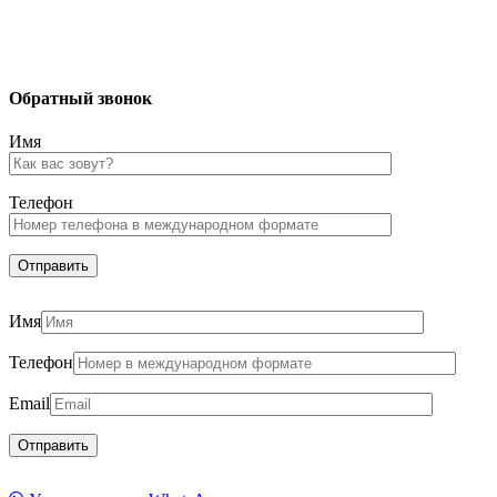
Обратный звонок
Имя
Телефон
Имя
Телефон
Email