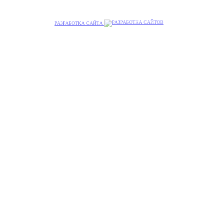
РАЗРАБОТКА САЙТА