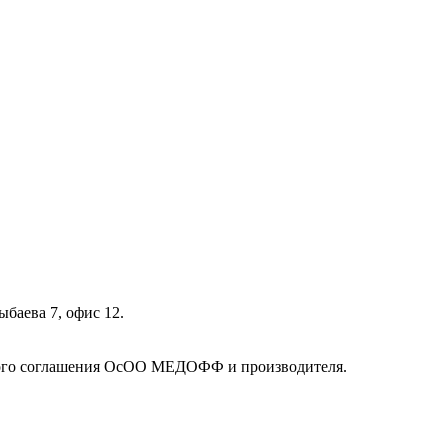
ыбаева 7, офис 12.
кого соглашения ОсОО МЕДОФФ и производителя.