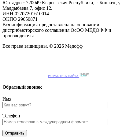
Юр. адрес: 720049 Кыргызская Республика, г. Бишкек, ул.
Малдыбаева 7, офис 12.
ИНН 02707201610014
ОКПО 29650871
Вся информация предоставлена на основании
дистрибьюторского соглашения ОсОО МЕДОФФ и
производителя.
Все права защищены. © 2026 Медофф
РАЗРАБОТКА САЙТА
Обратный звонок
Имя
Телефон