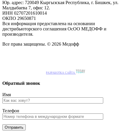
Юр. адрес: 720049 Кыргызская Республика, г. Бишкек, ул.
Малдыбаева 7, офис 12.
ИНН 02707201610014
ОКПО 29650871
Вся информация предоставлена на основании
дистрибьюторского соглашения ОсОО МЕДОФФ и
производителя.
Все права защищены. © 2026 Медофф
РАЗРАБОТКА САЙТА
Обратный звонок
Имя
Телефон