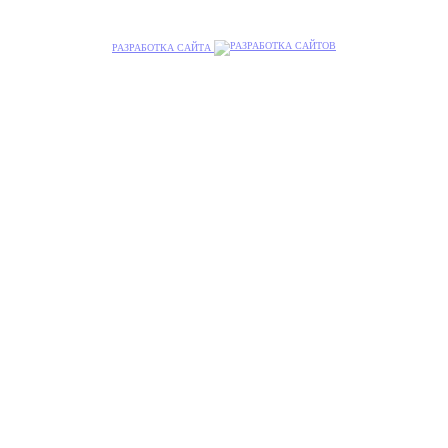
РАЗРАБОТКА САЙТА