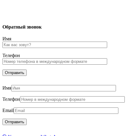
Обратный звонок
Имя
Телефон
Имя
Телефон
Email