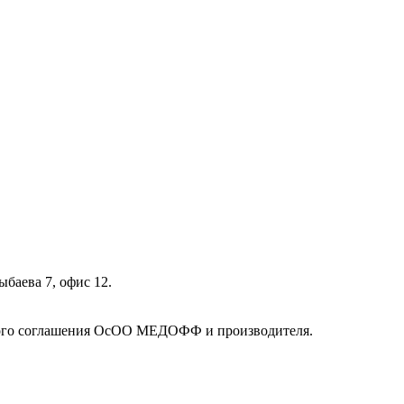
ыбаева 7, офис 12.
кого соглашения ОсОО МЕДОФФ и производителя.