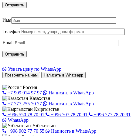
Имя
Телефон
Email
Узнать цену по WhatsApp
Позвонить на нам
Написать в Whatsapp
Россия
+7 909 914 97 97
Написать в WhatsApp
Казахстан
+7 777 255 70 77
Написать в WhatsApp
Кыргызстан
+996 550 78 70 91
+996 707 78 70 91
+996 777 78 70 91
WhatsApp
Узбекистан
+998 902 77 70 55
Написать в WhatsApp