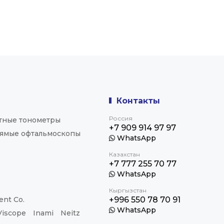
Контакты
Россия
тные тонометры
+7 909 914 97 97
ямые офтальмоскопы
WhatsApp
Казахстан
+7 777 255 70 77
WhatsApp
Кыргызстан
nt Co.
+996 550 78 70 91
WhatsApp
Viscope
Inami
Neitz