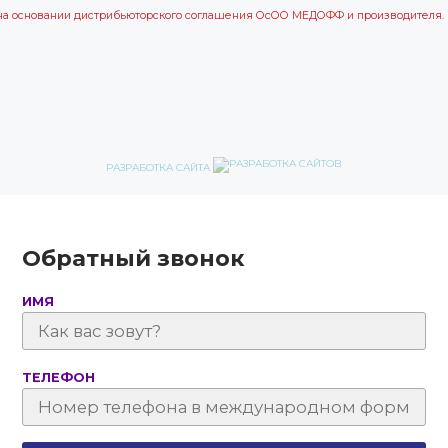
на основании дистрибьюторского соглашения ОсОО МЕДОФФ и производителя.
РАЗРАБОТКА САЙТА
Обратный звонок
ИМЯ
ТЕЛЕФОН