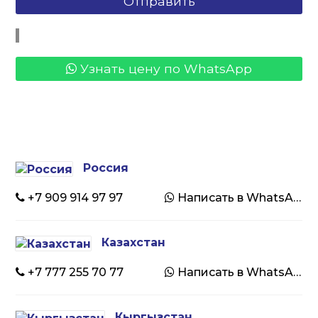
Узнать цену по WhatsApp
Россия
+7 909 914 97 97
Написать в WhatsApp
Казахстан
+7 777 255 70 77
Написать в WhatsApp
Кыргызстан