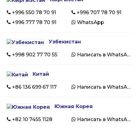
+996 550 78 70 91
+996 707 78 70 91
+996 777 78 70 91
WhatsApp
Узбекистан
+998 902 77 70 55
Написать в WhatsApp
Китай
+86 136 699 67 117
Написать в WhatsApp
Южная Корея
+82 10 7455 1128
Написать в WhatsApp