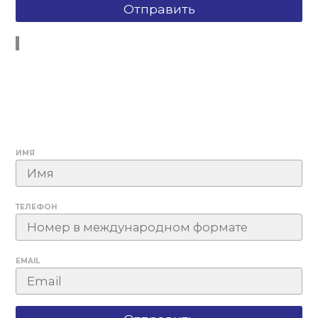
ИМЯ
ТЕЛЕФОН
EMAIL