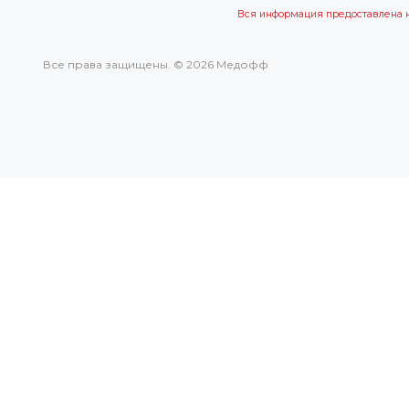
Вся информация предоставлена 
Все права защищены. © 2026 Медофф