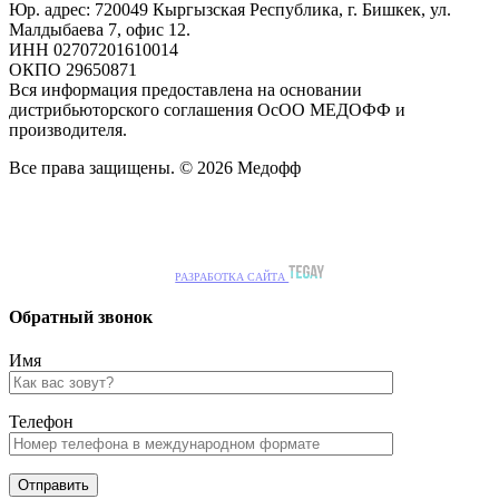
Юр. адрес: 720049 Кыргызская Республика, г. Бишкек, ул.
Малдыбаева 7, офис 12.
ИНН 02707201610014
ОКПО 29650871
Вся информация предоставлена на основании
дистрибьюторского соглашения ОсОО МЕДОФФ и
производителя.
Все права защищены. © 2026 Медофф
РАЗРАБОТКА САЙТА
Обратный звонок
Имя
Телефон