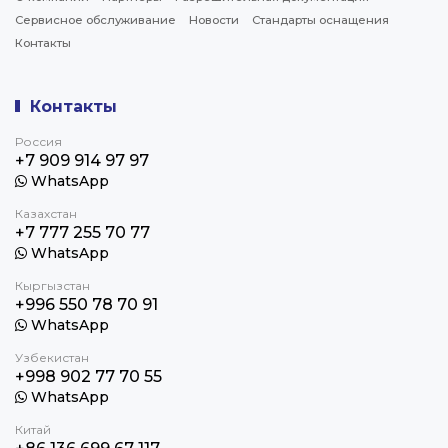
Сервисное обслуживание
Новости
Стандарты оснащения
Контакты
Контакты
Россия
+7 909 914 97 97
WhatsApp
Казахстан
+7 777 255 70 77
WhatsApp
Кыргызстан
+996 550 78 70 91
WhatsApp
Узбекистан
+998 902 77 70 55
WhatsApp
Китай