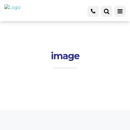
image