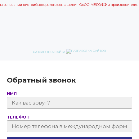
на основании дистрибьюторского соглашения ОсОО МЕДОФФ и производителя.
РАЗРАБОТКА САЙТА
Обратный звонок
ИМЯ
ТЕЛЕФОН