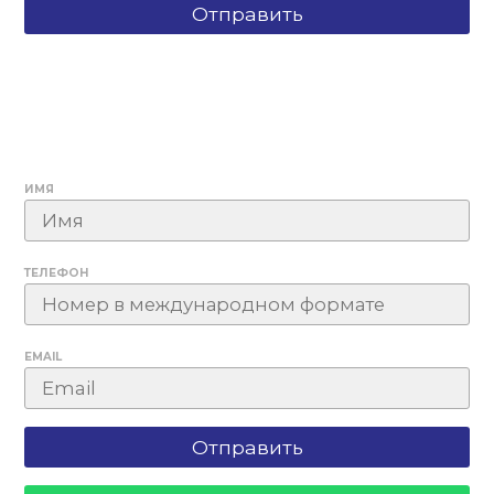
ИМЯ
ТЕЛЕФОН
EMAIL