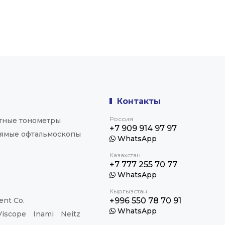
Контакты
Россия
тные тонометры
+7 909 914 97 97
ямые офтальмоскопы
WhatsApp
Казахстан
+7 777 255 70 77
WhatsApp
Кыргызстан
nt Co.
+996 550 78 70 91
WhatsApp
Viscope
Inami
Neitz