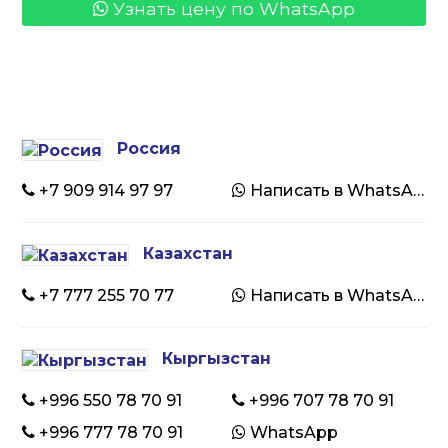
Узнать цену по WhatsApp
Россия
+7 909 914 97 97
Написать в WhatsApp
Казахстан
+7 777 255 70 77
Написать в WhatsApp
Кыргызстан
+996 550 78 70 91
+996 707 78 70 91
+996 777 78 70 91
WhatsApp