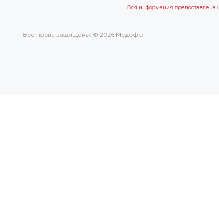
Вся информация предоставлена 
Все права защищены. © 2026 Медофф