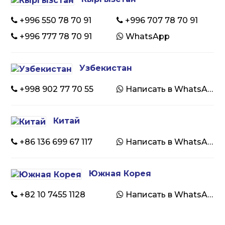
+996 550 78 70 91
+996 707 78 70 91
+996 777 78 70 91
WhatsApp
Узбекистан
+998 902 77 70 55
Написать в WhatsApp
Китай
+86 136 699 67 117
Написать в WhatsApp
Южная Корея
+82 10 7455 1128
Написать в WhatsApp