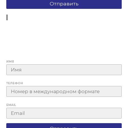
ИМЯ
ТЕЛЕФОН
EMAIL