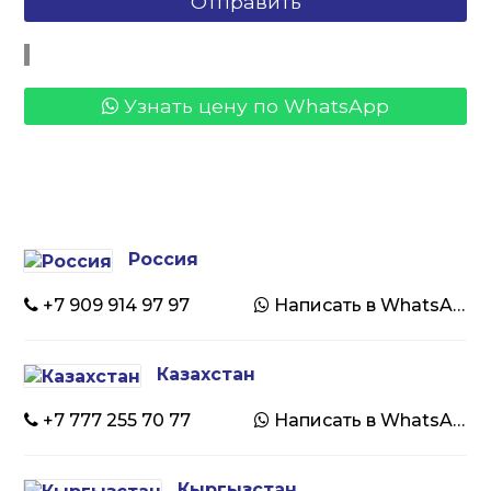
Узнать цену по WhatsApp
Россия
+7 909 914 97 97
Написать в WhatsApp
Казахстан
+7 777 255 70 77
Написать в WhatsApp
Кыргызстан