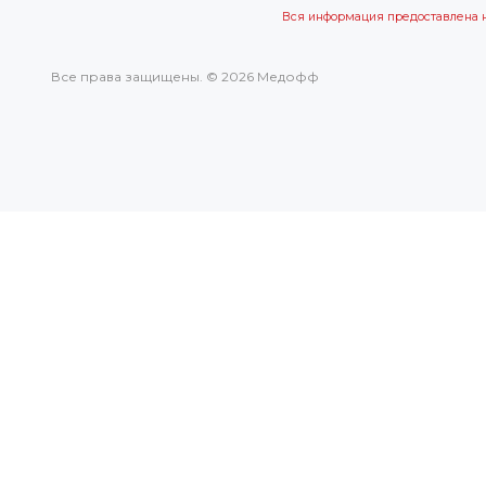
Вся информация предоставлена 
Все права защищены. © 2026 Медофф