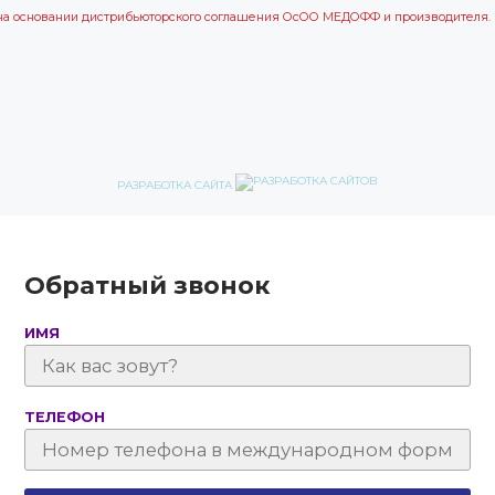
на основании дистрибьюторского соглашения ОсОО МЕДОФФ и производителя.
РАЗРАБОТКА САЙТА
Обратный звонок
ИМЯ
ТЕЛЕФОН