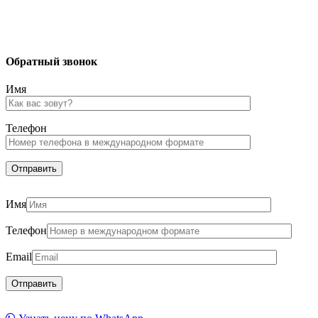
Обратный звонок
Имя
Телефон
Имя
Телефон
Email