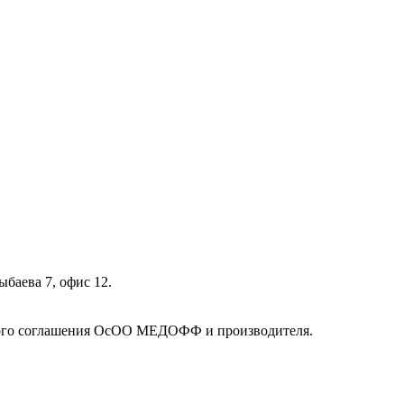
ыбаева 7, офис 12.
кого соглашения ОсОО МЕДОФФ и производителя.