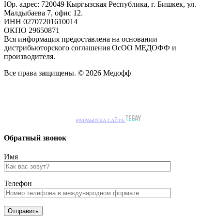
Юр. адрес: 720049 Кыргызская Республика, г. Бишкек, ул.
Малдыбаева 7, офис 12.
ИНН 02707201610014
ОКПО 29650871
Вся информация предоставлена на основании
дистрибьюторского соглашения ОсОО МЕДОФФ и
производителя.
Все права защищены. © 2026 Медофф
РАЗРАБОТКА САЙТА
Обратный звонок
Имя
Телефон