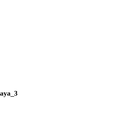
kaya_3