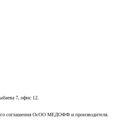
ыбаева 7, офис 12.
кого соглашения ОсОО МЕДОФФ и производителя.