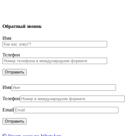
Обратный звонок
Имя
Телефон
Имя
Телефон
Email