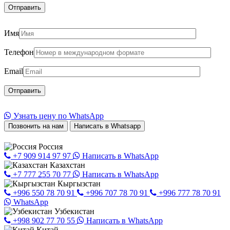
Имя
Телефон
Email
Узнать цену по WhatsApp
Позвонить на нам
Написать в Whatsapp
Россия
+7 909 914 97 97
Написать в WhatsApp
Казахстан
+7 777 255 70 77
Написать в WhatsApp
Кыргызстан
+996 550 78 70 91
+996 707 78 70 91
+996 777 78 70 91
WhatsApp
Узбекистан
+998 902 77 70 55
Написать в WhatsApp
Китай