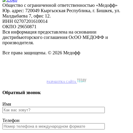
Общество с ограниченной ответственностью «Медофф»
Юр. адрес: 720049 Кыргызская Республика, г. Бишкек, ул.
Малдыбаева 7, офис 12.
ИНН 02707201610014
ОКПО 29650871
Вся информация предоставлена на основании
дистрибьюторского соглашения ОсОО МЕДОФФ и
производителя.
Все права защищены. © 2026 Медофф
РАЗРАБОТКА САЙТА
Обратный звонок
Имя
Телефон