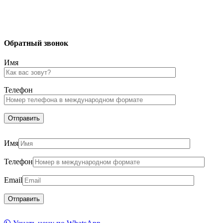
Обратный звонок
Имя
Телефон
Имя
Телефон
Email