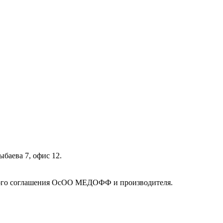
ыбаева 7, офис 12.
кого соглашения ОсОО МЕДОФФ и производителя.