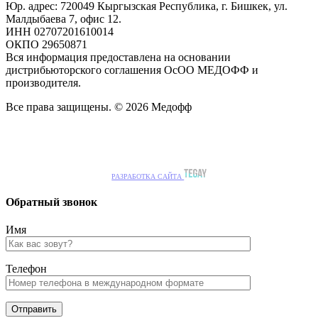
Юр. адрес: 720049 Кыргызская Республика, г. Бишкек, ул.
Малдыбаева 7, офис 12.
ИНН 02707201610014
ОКПО 29650871
Вся информация предоставлена на основании
дистрибьюторского соглашения ОсОО МЕДОФФ и
производителя.
Все права защищены. © 2026 Медофф
РАЗРАБОТКА САЙТА
Обратный звонок
Имя
Телефон