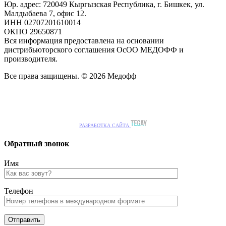
Юр. адрес: 720049 Кыргызская Республика, г. Бишкек, ул.
Малдыбаева 7, офис 12.
ИНН 02707201610014
ОКПО 29650871
Вся информация предоставлена на основании
дистрибьюторского соглашения ОсОО МЕДОФФ и
производителя.
Все права защищены. © 2026 Медофф
РАЗРАБОТКА САЙТА
Обратный звонок
Имя
Телефон