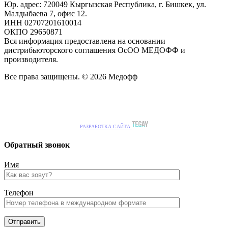
Юр. адрес: 720049 Кыргызская Республика, г. Бишкек, ул.
Малдыбаева 7, офис 12.
ИНН 02707201610014
ОКПО 29650871
Вся информация предоставлена на основании
дистрибьюторского соглашения ОсОО МЕДОФФ и
производителя.
Все права защищены. © 2026 Медофф
РАЗРАБОТКА САЙТА
Обратный звонок
Имя
Телефон