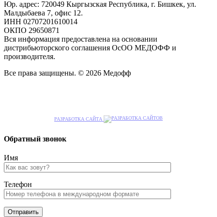
Юр. адрес: 720049 Кыргызская Республика, г. Бишкек, ул.
Малдыбаева 7, офис 12.
ИНН 02707201610014
ОКПО 29650871
Вся информация предоставлена на основании
дистрибьюторского соглашения ОсОО МЕДОФФ и
производителя.
Все права защищены. © 2026 Медофф
РАЗРАБОТКА САЙТА
Обратный звонок
Имя
Телефон