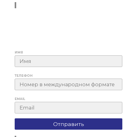
ИМЯ
ТЕЛЕФОН
EMAIL