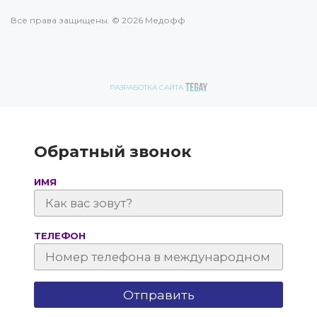
Все права защищены. © 2026 Медофф
РАЗРАБОТКА САЙТА
Обратный звонок
ИМЯ
ТЕЛЕФОН