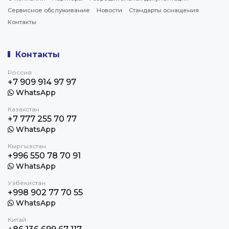
Сервисное обслуживание
Новости
Стандарты оснащения
Контакты
Контакты
Россия
+7 909 914 97 97
WhatsApp
Казахстан
+7 777 255 70 77
WhatsApp
Кыргызстан
+996 550 78 70 91
WhatsApp
Узбекистан
+998 902 77 70 55
WhatsApp
Китай