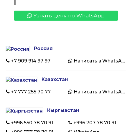
Узнать цену по WhatsApp
Россия
+7 909 914 97 97
Написать в WhatsApp
Казахстан
+7 777 255 70 77
Написать в WhatsApp
Кыргызстан
+996 550 78 70 91
+996 707 78 70 91