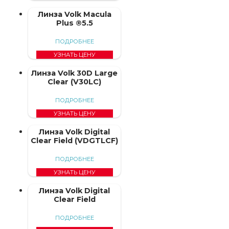
Линза Volk Macula
Plus ®5.5
ПОДРОБНЕЕ
УЗНАТЬ ЦЕНУ
Линза Volk 30D Large
Clear (V30LC)
ПОДРОБНЕЕ
УЗНАТЬ ЦЕНУ
Линза Volk Digital
Clear Field (VDGTLCF)
ПОДРОБНЕЕ
УЗНАТЬ ЦЕНУ
Линза Volk Digital
Clear Field
ПОДРОБНЕЕ