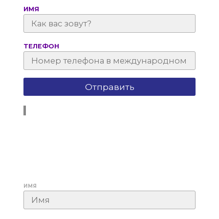
ИМЯ
ТЕЛЕФОН
ИМЯ