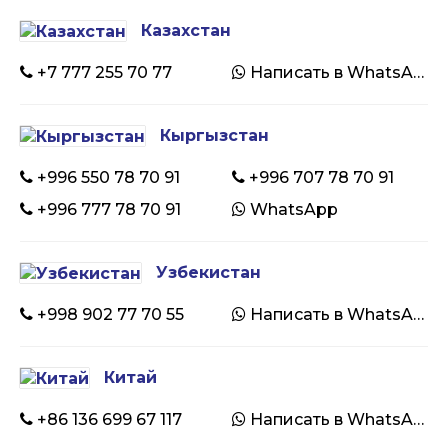
Казахстан
+7 777 255 70 77
Написать в WhatsApp
Кыргызстан
+996 550 78 70 91
+996 707 78 70 91
+996 777 78 70 91
WhatsApp
Узбекистан
+998 902 77 70 55
Написать в WhatsApp
Китай
+86 136 699 67 117
Написать в WhatsApp