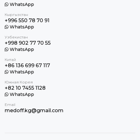
WhatsApp
Кыргызстан
+996 550 78 70 91
WhatsApp
Узбекистан
+998 902 77 70 55
WhatsApp
Китай
+86 136 699 67 117
WhatsApp
Южная Корея
+82 10 7455 1128
WhatsApp
Email
medoff.kg@gmail.com