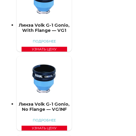
Линза Volk G-1 Gonio,
With Flange — VG1
ПОДРОБНЕЕ
УЗНАТЬ ЦЕНУ
Линза Volk G-1 Gonio,
No Flange — VG1NF
ПОДРОБНЕЕ
УЗНАТЬ ЦЕНУ