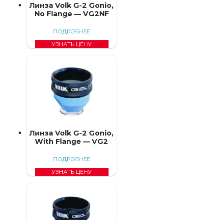
Линза Volk G-2 Gonio,
No Flange — VG2NF
ПОДРОБНЕЕ
УЗНАТЬ ЦЕНУ
Линза Volk G-2 Gonio,
With Flange — VG2
ПОДРОБНЕЕ
УЗНАТЬ ЦЕНУ