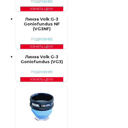
ПОДРОБНЕЕ
УЗНАТЬ ЦЕНУ
Линза Volk G-3
Goniofundus NF
(VG3NF)
ПОДРОБНЕЕ
УЗНАТЬ ЦЕНУ
Линза Volk G-3
Goniofundus (VG3)
ПОДРОБНЕЕ
УЗНАТЬ ЦЕНУ