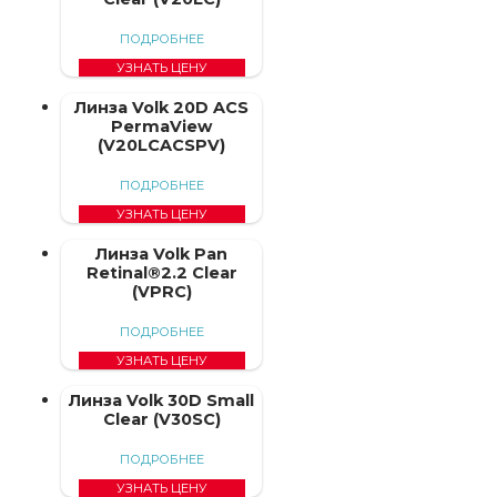
ПОДРОБНЕЕ
УЗНАТЬ ЦЕНУ
Линза Volk 20D ACS
PermaView
(V20LCACSPV)
ПОДРОБНЕЕ
УЗНАТЬ ЦЕНУ
Линза Volk Pan
Retinal®2.2 Clear
(VPRC)
ПОДРОБНЕЕ
УЗНАТЬ ЦЕНУ
Линза Volk 30D Small
Clear (V30SC)
ПОДРОБНЕЕ
УЗНАТЬ ЦЕНУ