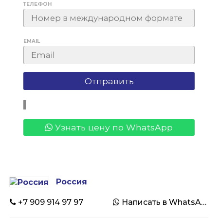
ТЕЛЕФОН
EMAIL
Узнать цену по WhatsApp
Россия
+7 909 914 97 97
Написать в WhatsApp