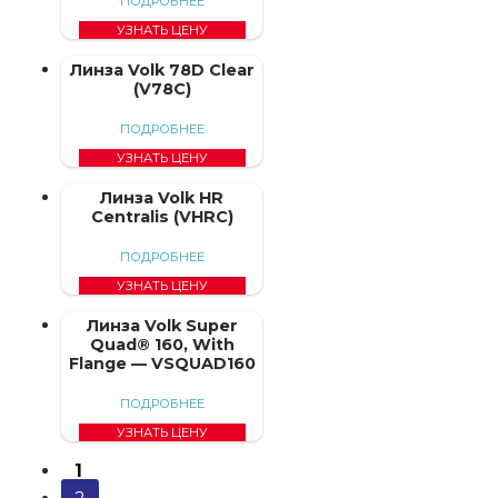
ПОДРОБНЕЕ
УЗНАТЬ ЦЕНУ
Линза Volk 78D Clear
(V78C)
ПОДРОБНЕЕ
УЗНАТЬ ЦЕНУ
Линза Volk HR
Centralis (VHRC)
ПОДРОБНЕЕ
УЗНАТЬ ЦЕНУ
Линза Volk Super
Quad® 160, With
Flange — VSQUAD160
ПОДРОБНЕЕ
УЗНАТЬ ЦЕНУ
1