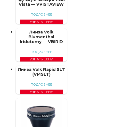
Vista — VVISTAVIEW
ПОДРОБНЕЕ
УЗНАТЬ ЦЕНУ
Линза Volk
Blumenthal
Iridotomy — VBIRID
ПОДРОБНЕЕ
УЗНАТЬ ЦЕНУ
Линза Volk Rapid SLT
(VMSLT)
ПОДРОБНЕЕ
УЗНАТЬ ЦЕНУ