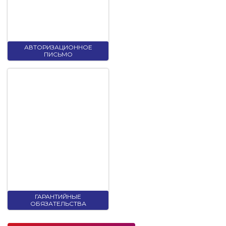
АВТОРИЗАЦИОННОЕ
ПИСЬМО
ГАРАНТИЙНЫЕ
ОБЯЗАТЕЛЬСТВА