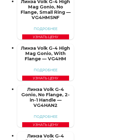
Линза Volk G-4 High
Mag Gonio, No
Flange, Small Ring —
VG4HMSNF
ПОДРОБНЕЕ
УЗНАТЬ ЦЕНУ
Линза Volk G-4 High
Mag Gonio, With
Flange — VG4HM
ПОДРОБНЕЕ
УЗНАТЬ ЦЕНУ
Линза Volk G-4
Gonio, No Flange, 2-
in-1 Handle —
VG4HAN2
ПОДРОБНЕЕ
УЗНАТЬ ЦЕНУ
Линза Volk G-4