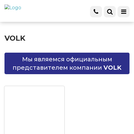
НОВИНКА
VOLK
Мы являемся официальным
представителем компании
VOLK