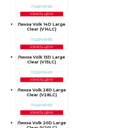
ПОДРОБНЕЕ
УЗНАТЬ ЦЕНУ
Линза Volk 14D Large
Clear (V14LC)
ПОДРОБНЕЕ
УЗНАТЬ ЦЕНУ
Линза Volk 15D Large
Clear (V15LC)
ПОДРОБНЕЕ
УЗНАТЬ ЦЕНУ
Линза Volk 28D Large
Clear (V28LC)
ПОДРОБНЕЕ
УЗНАТЬ ЦЕНУ
Линза Volk 20D Large
Clear (V20LC)