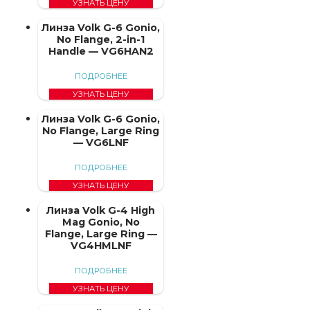
УЗНАТЬ ЦЕНУ
Линза Volk G-6 Gonio,
No Flange, 2-in-1
Handle — VG6HAN2
ПОДРОБНЕЕ
УЗНАТЬ ЦЕНУ
Линза Volk G-6 Gonio,
No Flange, Large Ring
— VG6LNF
ПОДРОБНЕЕ
УЗНАТЬ ЦЕНУ
Линза Volk G-4 High
Mag Gonio, No
Flange, Large Ring —
VG4HMLNF
ПОДРОБНЕЕ
УЗНАТЬ ЦЕНУ