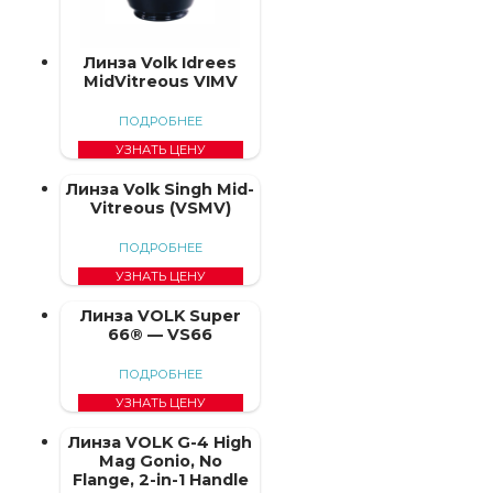
Линза Volk Idrees
MidVitreous VIMV
ПОДРОБНЕЕ
УЗНАТЬ ЦЕНУ
Линза Volk Singh Mid-
Vitreous (VSMV)
ПОДРОБНЕЕ
УЗНАТЬ ЦЕНУ
Линза VOLK Super
66® — VS66
ПОДРОБНЕЕ
УЗНАТЬ ЦЕНУ
Линза VOLK G-4 High
Mag Gonio, No
Flange, 2-in-1 Handle