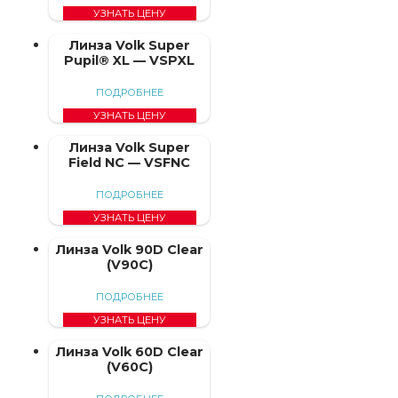
УЗНАТЬ ЦЕНУ
Линза Volk Super
Pupil® XL — VSPXL
ПОДРОБНЕЕ
УЗНАТЬ ЦЕНУ
Линза Volk Super
Field NC — VSFNC
ПОДРОБНЕЕ
УЗНАТЬ ЦЕНУ
Линза Volk 90D Clear
(V90C)
ПОДРОБНЕЕ
УЗНАТЬ ЦЕНУ
Линза Volk 60D Clear
(V60C)