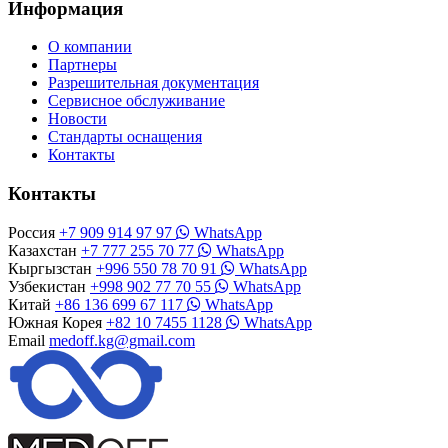
Информация
О компании
Партнеры
Разрешительная документация
Сервисное обслуживание
Новости
Стандарты оснащения
Контакты
Контакты
Россия
+7 909 914 97 97
WhatsApp
Казахстан
+7 777 255 70 77
WhatsApp
Кыргызстан
+996 550 78 70 91
WhatsApp
Узбекистан
+998 902 77 70 55
WhatsApp
Китай
+86 136 699 67 117
WhatsApp
Южная Корея
+82 10 7455 1128
WhatsApp
Email
medoff.kg@gmail.com