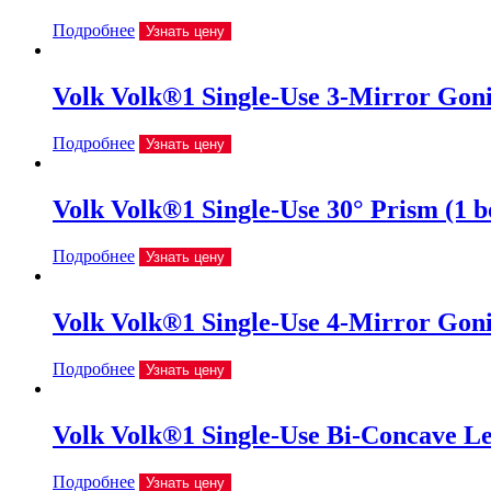
Подробнее
Узнать цену
Volk Volk®1 Single-Use 3-Mirror Gonio
Подробнее
Узнать цену
Volk Volk®1 Single-Use 30° Prism (1 b
Подробнее
Узнать цену
Volk Volk®1 Single-Use 4-Mirror Gonio
Подробнее
Узнать цену
Volk Volk®1 Single-Use Bi-Concave Len
Подробнее
Узнать цену