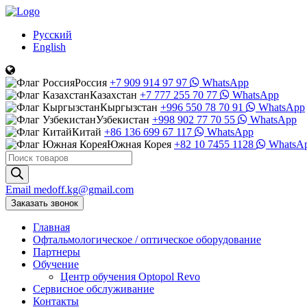
Русский
English
Россия
+7 909 914 97 97
WhatsApp
Казахстан
+7 777 255 70 77
WhatsApp
Кыргызстан
+996 550 78 70 91
WhatsApp
Узбекистан
+998 902 77 70 55
WhatsApp
Китай
+86 136 699 67 117
WhatsApp
Южная Корея
+82 10 7455 1128
WhatsA
Поиск
товаров
Email
medoff.kg@gmail.com
Заказать звонок
Главная
Офтальмологическое
/
оптическое
оборудование
Партнеры
Обучение
Центр обучения Оptopol Revo
Сервисное обслуживание
Контакты