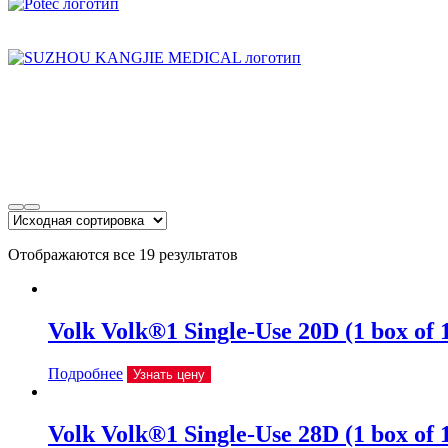
Отображаются все 19 результатов
Volk Volk®1 Single-Use 20D (1 box of 
Подробнее
Узнать цену
Volk Volk®1 Single-Use 28D (1 box of 