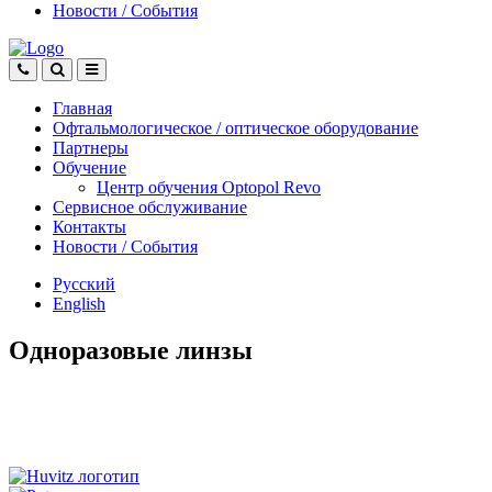
Новости
/
События
Главная
Офтальмологическое
/
оптическое
оборудование
Партнеры
Обучение
Центр обучения Оptopol Revo
Сервисное обслуживание
Контакты
Новости
/
События
Русский
English
Одноразовые линзы