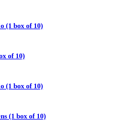
 (1 box of 10)
ox of 10)
 (1 box of 10)
s (1 box of 10)