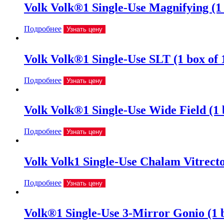
Volk Volk®1 Single-Use Magnifying (1 
Подробнее
Узнать цену
Volk Volk®1 Single-Use SLT (1 box of 
Подробнее
Узнать цену
Volk Volk®1 Single-Use Wide Field (1 
Подробнее
Узнать цену
Volk Volk1 Single-Use Chalam Vitrecto
Подробнее
Узнать цену
Volk®1 Single-Use 3-Mirror Gonio (1