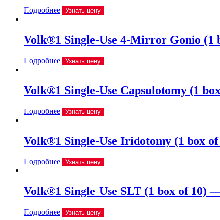
Подробнее
Узнать цену
Volk®1 Single-Use 4-Mirror Gonio (1
Подробнее
Узнать цену
Volk®1 Single-Use Capsulotomy (1 b
Подробнее
Узнать цену
Volk®1 Single-Use Iridotomy (1 box 
Подробнее
Узнать цену
Volk®1 Single-Use SLT (1 box of 10)
Подробнее
Узнать цену