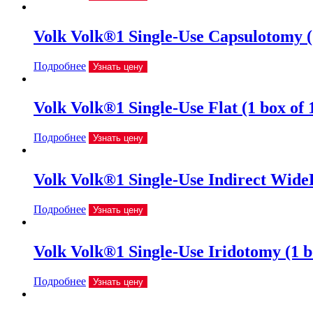
Volk Volk®1 Single-Use Capsulotomy (1
Подробнее
Узнать цену
Volk Volk®1 Single-Use Flat (1 box of 
Подробнее
Узнать цену
Volk Volk®1 Single-Use Indirect WideF
Подробнее
Узнать цену
Volk Volk®1 Single-Use Iridotomy (1 b
Подробнее
Узнать цену