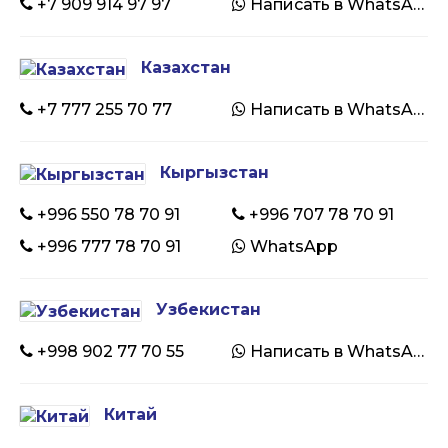
+7 909 914 97 97
Написать в WhatsApp
Казахстан
+7 777 255 70 77
Написать в WhatsApp
Кыргызстан
+996 550 78 70 91
+996 707 78 70 91
+996 777 78 70 91
WhatsApp
Узбекистан
+998 902 77 70 55
Написать в WhatsApp
Китай