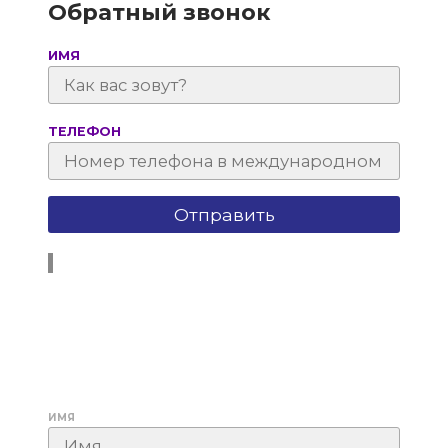
Обратный звонок
ИМЯ
ТЕЛЕФОН
ИМЯ