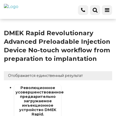
DMEK Rapid Revolutionary
Advanced Preloadable Injection
Device No-touch workflow from
preparation to implantation
Отображается единственный результат
Революционное
усовершенствованное
предварительно
загружаемое
инъекционное
устройство DMEK
Rapid.