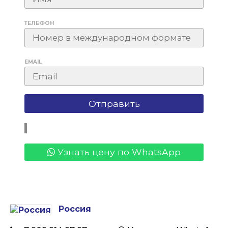
ТЕЛЕФОН
EMAIL
Узнать цену по WhatsApp
Россия