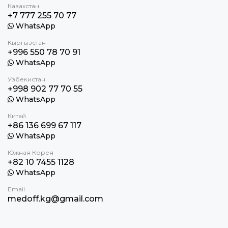
Казахстан
+7 777 255 70 77
WhatsApp
Кыргызстан
+996 550 78 70 91
WhatsApp
Узбекистан
+998 902 77 70 55
WhatsApp
Китай
+86 136 699 67 117
WhatsApp
Южная Корея
+82 10 7455 1128
WhatsApp
Email
medoff.kg@gmail.com