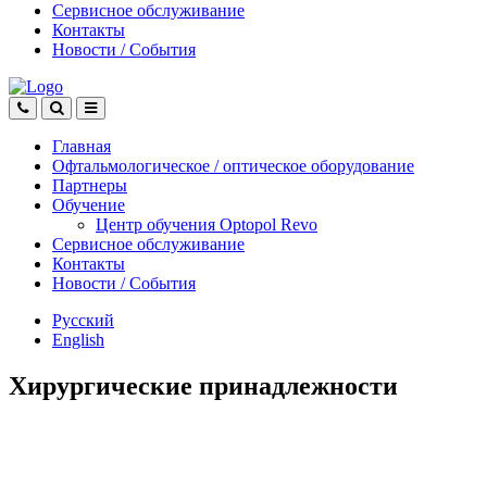
Сервисное обслуживание
Контакты
Новости
/
События
Главная
Офтальмологическое
/
оптическое
оборудование
Партнеры
Обучение
Центр обучения Оptopol Revo
Сервисное обслуживание
Контакты
Новости
/
События
Русский
English
Хирургические принадлежности