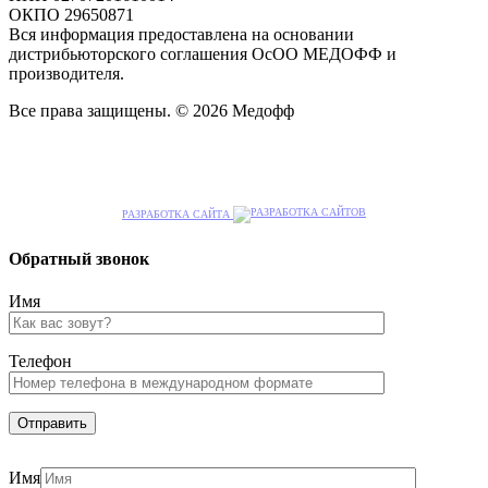
ОКПО 29650871
Вся информация предоставлена на основании
дистрибьюторского соглашения ОсОО МЕДОФФ и
производителя.
Все права защищены. © 2026 Медофф
РАЗРАБОТКА САЙТА
Обратный звонок
Имя
Телефон
Имя