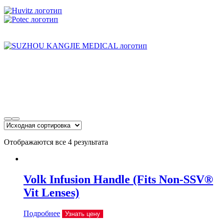
Отображаются все 4 результата
Volk Infusion Handle (Fits Non-SSV®
Vit Lenses)
Подробнее
Узнать цену