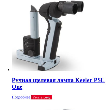
Ручная щелевая лампа Keeler PSL
One
Подробнее
Узнать цену