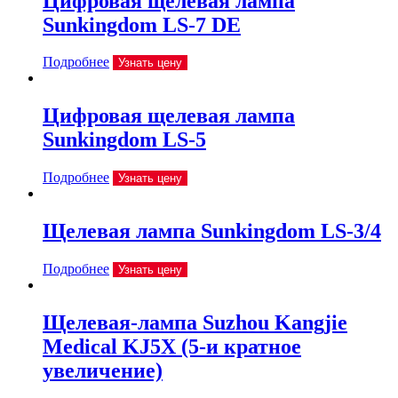
Цифровая щелевая лампа
Sunkingdom LS-7 DE
Подробнее
Узнать цену
Цифровая щелевая лампа
Sunkingdom LS-5
Подробнее
Узнать цену
Щелевая лампа Sunkingdom LS-3/4
Подробнее
Узнать цену
Щелевая-лампа Suzhou Kangjie
Medical KJ5X (5-и кратное
увеличение)