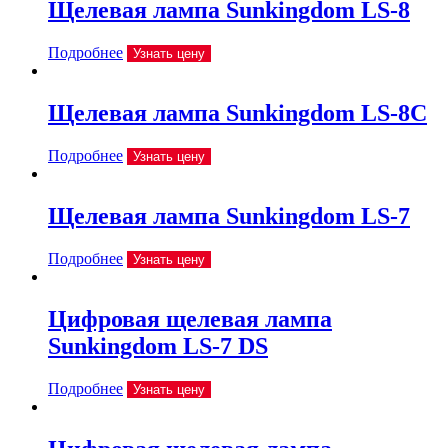
Щелевая лампа Sunkingdom LS-8
Подробнее
Узнать цену
Щелевая лампа Sunkingdom LS-8C
Подробнее
Узнать цену
Щелевая лампа Sunkingdom LS-7
Подробнее
Узнать цену
Цифровая щелевая лампа
Sunkingdom LS-7 DS
Подробнее
Узнать цену