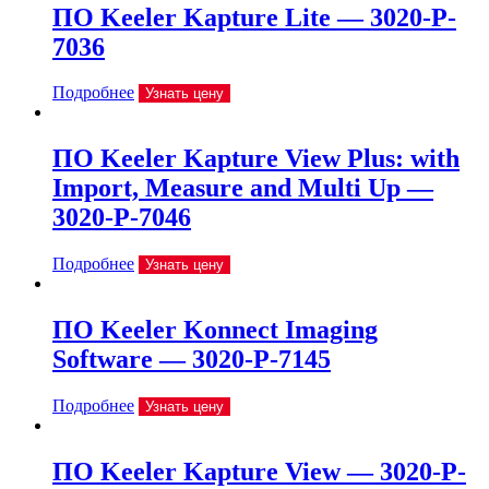
ПО Keeler Kapture Lite — 3020-P-
7036
Подробнее
Узнать цену
ПО Keeler Kapture View Plus: with
Import, Measure and Multi Up —
3020-P-7046
Подробнее
Узнать цену
ПО Keeler Konnect Imaging
Software — 3020-P-7145
Подробнее
Узнать цену
ПО Keeler Kapture View — 3020-P-