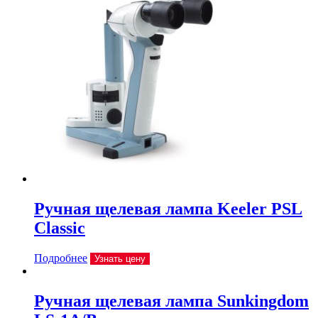
Ручная щелевая лампа Keeler PSL
Classic
Подробнее
Узнать цену
Ручная щелевая лампа Sunkingdom