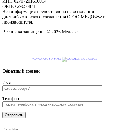
ИНН 02707201610014
ОКПО 29650871
Вся информация предоставлена на основании
дистрибьюторского соглашения ОсОО МЕДОФФ и
производителя.
Все права защищены. © 2026 Медофф
РАЗРАБОТКА САЙТА
Обратный звонок
Имя
Телефон
Имя