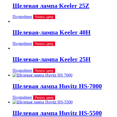
Щелевая лампа Keeler 25Z
Подробнее
Узнать цену
Щелевая-лампа Keeler 40H
Подробнее
Узнать цену
Щелевая-лампа Keeler 25H
Подробнее
Узнать цену
Щелевая лампа Huvitz HS-7000
Подробнее
Узнать цену
Щелевая лампа Huvitz HS-5500