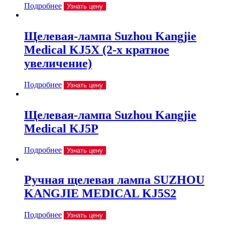
Подробнее
Узнать цену
Щелевая-лампа Suzhou Kangjie
Medical KJ5X (2-х кратное
увеличение)
Подробнее
Узнать цену
Щелевая-лампа Suzhou Kangjie
Medical KJ5P
Подробнее
Узнать цену
Ручная щелевая лампа SUZHOU
KANGJIE MEDICAL KJ5S2
Подробнее
Узнать цену