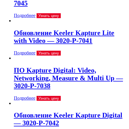
7045
Подробнее
Узнать цену
Обновление Keeler Kapture Lite
with Video — 3020-P-7041
Подробнее
Узнать цену
ПО Kapture Digital: Video,
Networking, Measure & Multi Up —
3020-P-7038
Подробнее
Узнать цену
Обновление Keeler Kapture Digital
— 3020-P-7042