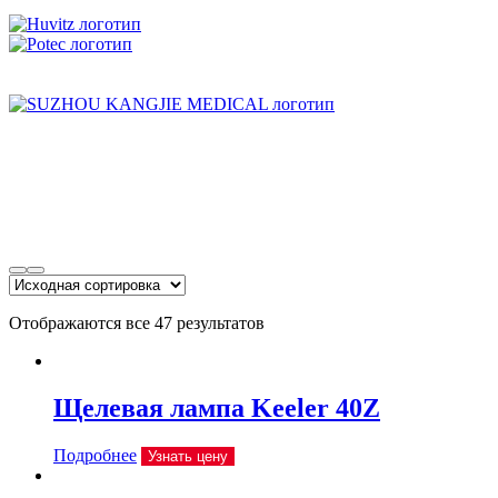
Отображаются все 47 результатов
Щелевая лампа Keeler 40Z
Подробнее
Узнать цену