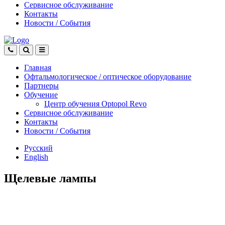
Сервисное обслуживание
Контакты
Новости
/
События
Главная
Офтальмологическое
/
оптическое
оборудование
Партнеры
Обучение
Центр обучения Оptopol Revo
Сервисное обслуживание
Контакты
Новости
/
События
Русский
English
Щелевые лампы