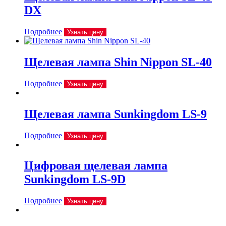
DX
Подробнее
Узнать цену
Щелевая лампа Shin Nippon SL-40
Подробнее
Узнать цену
Щелевая лампа Sunkingdom LS-9
Подробнее
Узнать цену
Цифровая щелевая лампа
Sunkingdom LS-9D
Подробнее
Узнать цену