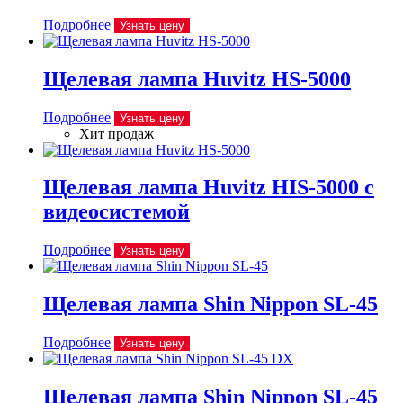
Подробнее
Узнать цену
Щелевая лампа Huvitz HS-5000
Подробнее
Узнать цену
Хит продаж
Щелевая лампа Huvitz HIS-5000 с
видеосистемой
Подробнее
Узнать цену
Щелевая лампа Shin Nippon SL-45
Подробнее
Узнать цену
Щелевая лампа Shin Nippon SL-45