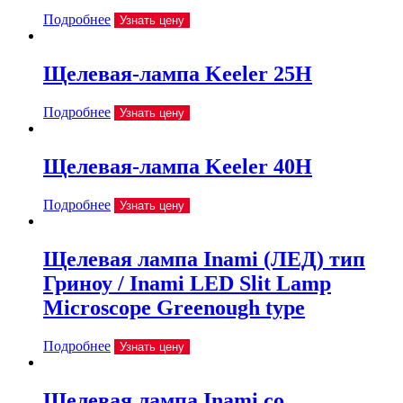
Подробнее
Узнать цену
Щелевая-лампа Keeler 25H
Подробнее
Узнать цену
Щелевая-лампа Keeler 40H
Подробнее
Узнать цену
Щелевая лампа Inami (ЛЕД) тип
Гриноу / Inami LED Slit Lamp
Microscope Greenough type
Подробнее
Узнать цену
Щелевая лампа Inami со