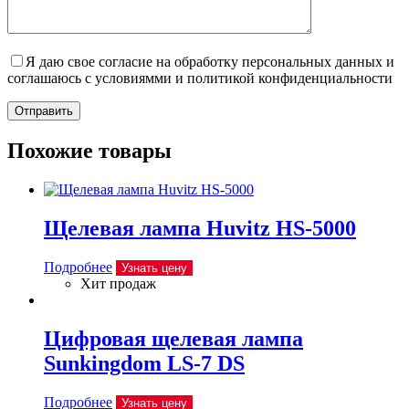
Я даю свое согласие на обработку персональных данных и
соглашаюсь с условиямми и политикой конфиденциальности
Отправить
Похожие товары
Щелевая лампа Huvitz HS-5000
Подробнее
Узнать цену
Хит продаж
Цифровая щелевая лампа
Sunkingdom LS-7 DS
Подробнее
Узнать цену