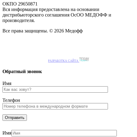
ОКПО 29650871
Вся информация предоставлена на основании
дистрибьюторского соглашения ОсОО МЕДОФФ и
производителя.
Все права защищены. © 2026 Медофф
РАЗРАБОТКА САЙТА
Обратный звонок
Имя
Телефон
Имя