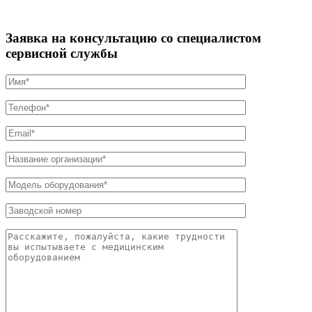
Заявка на консультацию со специалистом
сервисной службы