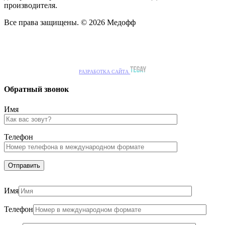
производителя.
Все права защищены. © 2026 Медофф
РАЗРАБОТКА САЙТА
Обратный звонок
Имя
Телефон
Имя
Телефон