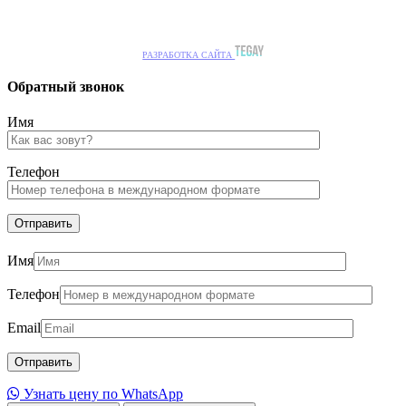
РАЗРАБОТКА САЙТА
Обратный звонок
Имя
Телефон
Имя
Телефон
Email
Узнать цену по WhatsApp