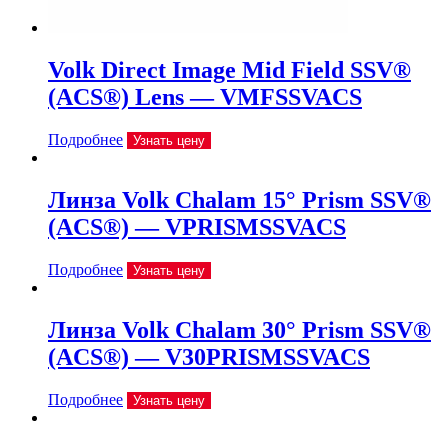
Volk Direct Image Mid Field SSV®
(ACS®) Lens — VMFSSVACS
Подробнее
Узнать цену
Линза Volk Chalam 15° Prism SSV®
(ACS®) — VPRISMSSVACS
Подробнее
Узнать цену
Линза Volk Chalam 30° Prism SSV®
(ACS®) — V30PRISMSSVACS
Подробнее
Узнать цену