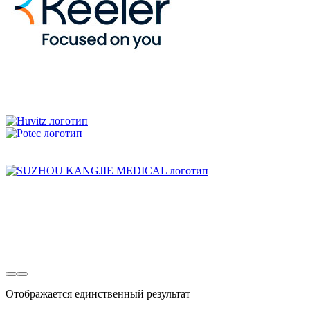
Отображается единственный результат