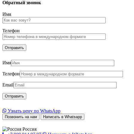
Обратный звонок
Имя
Телефон
Имя
Телефон
Email
Узнать цену по WhatsApp
Позвонить на нам
Написать в Whatsapp
Россия