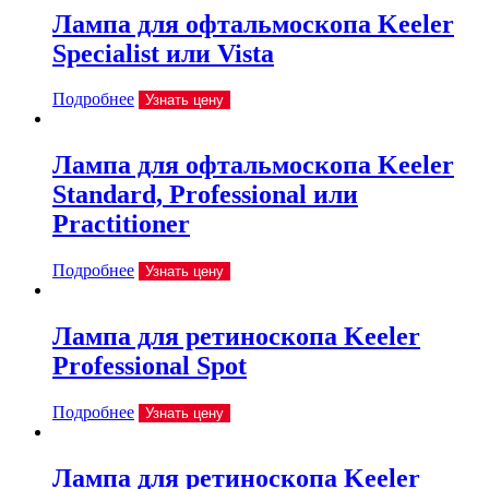
Лампа для офтальмоскопа Keeler
Specialist или Vista
Подробнее
Узнать цену
Лампа для офтальмоскопа Keeler
Standard, Professional или
Practitioner
Подробнее
Узнать цену
Лампа для ретиноскопа Keeler
Professional Spot
Подробнее
Узнать цену
Лампа для ретиноскопа Keeler