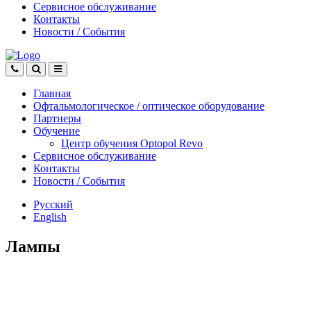
Сервисное обслуживание
Контакты
Новости
/
События
Главная
Офтальмологическое
/
оптическое
оборудование
Партнеры
Обучение
Центр обучения Оptopol Revo
Сервисное обслуживание
Контакты
Новости
/
События
Русский
English
Лампы