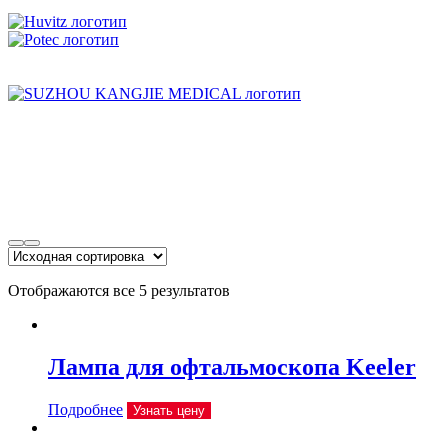
Отображаются все 5 результатов
Лампа для офтальмоскопа Keeler
Подробнее
Узнать цену