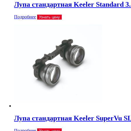
Лупа стандартная Keeler Standard 3
Подробнее
Узнать цену
Лупа стандартная Keeler SuperVu SL 
Подробнее
Узнать цену