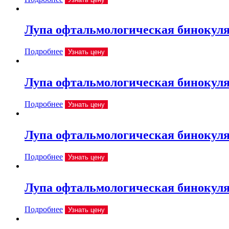
Лупа офтальмологическая бинокулярн
Подробнее
Узнать цену
Лупа офтальмологическая бинокулярн
Подробнее
Узнать цену
Лупа офтальмологическая бинокулярн
Подробнее
Узнать цену
Лупа офтальмологическая бинокулярн
Подробнее
Узнать цену