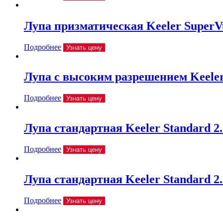
Лупа призматическая Keeler SuperVu
Подробнее
Узнать цену
Лупа с высоким разрешением Keeler 
Подробнее
Узнать цену
Лупа стандартная Keeler Standard 2
Подробнее
Узнать цену
Лупа стандартная Keeler Standard 2
Подробнее
Узнать цену