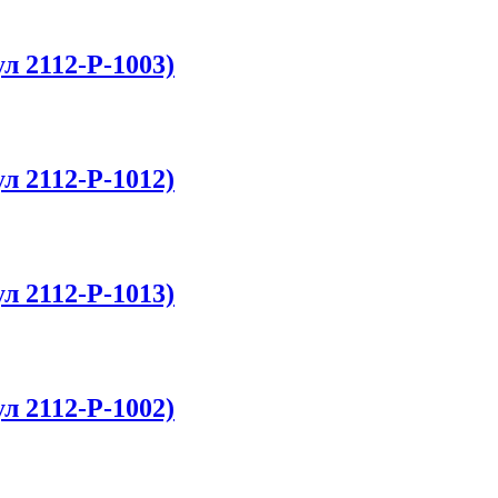
л 2112-P-1003)
л 2112-P-1012)
л 2112-P-1013)
л 2112-P-1002)