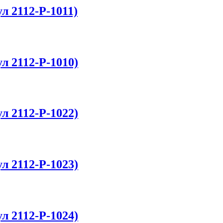
л 2112-P-1011)
л 2112-P-1010)
л 2112-P-1022)
л 2112-P-1023)
л 2112-P-1024)