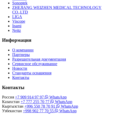
Sonoptek
ZHEJIANG WEIZHEN MEDICAL TECHNOLOGY
CO.,LTD
LIGA
Viscope
Inami
Neitz
Информация
О компании
Партнеры
Разрешительная документация
Сервисное обслуживание
Новости
Стандарты оснащения
Контакты
Контакты
Россия
+7 909 914 97 97
WhatsApp
Казахстан
+7 777 255 70 77
WhatsApp
Кыргызстан
+996 550 78 70 91
WhatsApp
Узбекистан
+998 902 77 70 55
WhatsApp