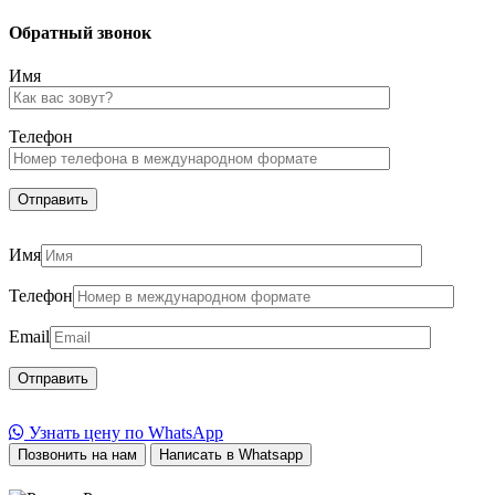
Обратный звонок
Имя
Телефон
Имя
Телефон
Email
Узнать цену по WhatsApp
Позвонить на нам
Написать в Whatsapp