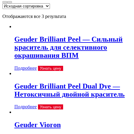
Отображаются все 3 результата
Geuder Brilliant Peel — Сильный
краситель для селективного
окрашивания ВПМ
Подробнее
Узнать цену
Geuder Brilliant Peel Dual Dye —
Нетоксичный двойной краситель
Подробнее
Узнать цену
Geuder Vioron