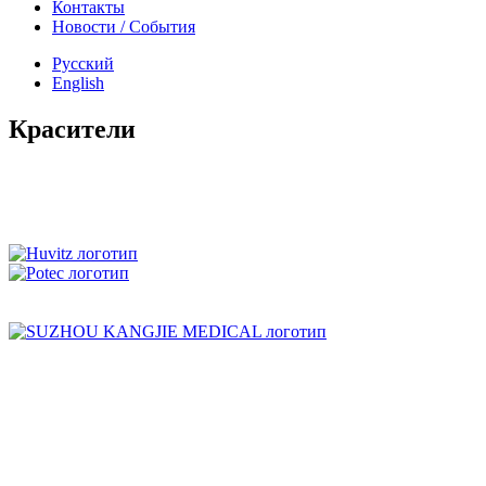
Контакты
Новости
/
События
Русский
English
Красители