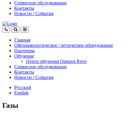
Сервисное обслуживание
Контакты
Новости
/
События
Главная
Офтальмологическое
/
оптическое
оборудование
Партнеры
Обучение
Центр обучения Оptopol Revo
Сервисное обслуживание
Контакты
Новости
/
События
Русский
English
Газы