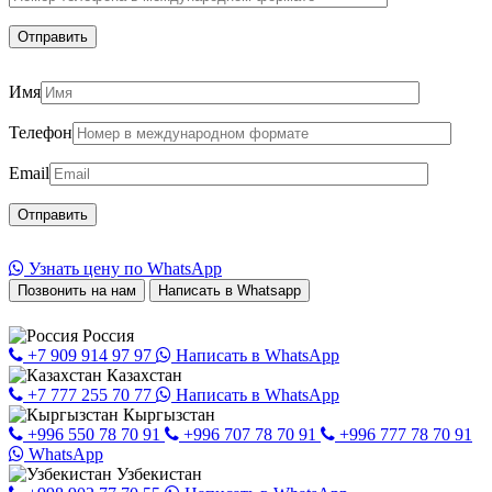
Имя
Телефон
Email
Узнать цену по WhatsApp
Позвонить на нам
Написать в Whatsapp
Россия
+7 909 914 97 97
Написать в WhatsApp
Казахстан
+7 777 255 70 77
Написать в WhatsApp
Кыргызстан
+996 550 78 70 91
+996 707 78 70 91
+996 777 78 70 91
WhatsApp
Узбекистан