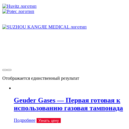
Отображается единственный результат
Geuder Gases — Первая готовая к
использованию газовая тампонада
Подробнее
Узнать цену