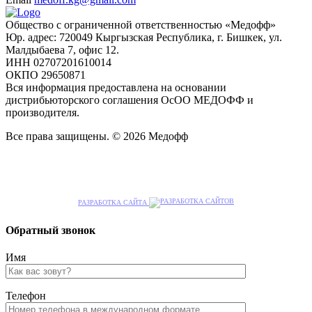
Общество с ограниченной ответственностью «Медофф»
Юр. адрес: 720049 Кыргызская Республика, г. Бишкек, ул.
Малдыбаева 7, офис 12.
ИНН 02707201610014
ОКПО 29650871
Вся информация предоставлена на основании
дистрибьюторского соглашения ОсОО МЕДОФФ и
производителя.
Все права защищены. © 2026 Медофф
РАЗРАБОТКА САЙТА
Обратный звонок
Имя
Телефон