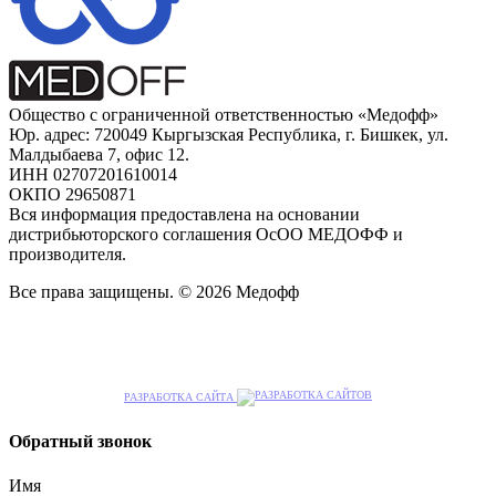
Общество с ограниченной ответственностью «Медофф»
Юр. адрес: 720049 Кыргызская Республика, г. Бишкек, ул.
Малдыбаева 7, офис 12.
ИНН 02707201610014
ОКПО 29650871
Вся информация предоставлена на основании
дистрибьюторского соглашения ОсОО МЕДОФФ и
производителя.
Все права защищены. © 2026 Медофф
РАЗРАБОТКА САЙТА
Обратный звонок
Имя