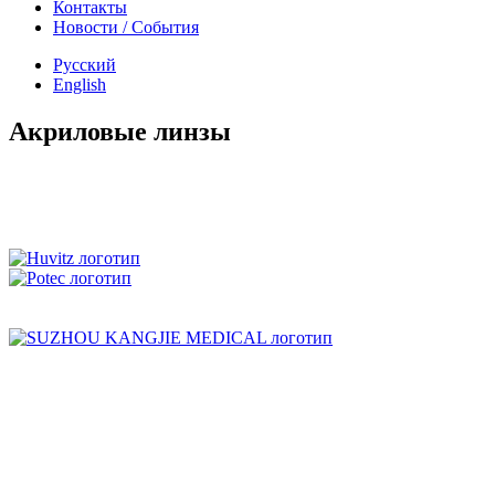
Контакты
Новости
/
События
Русский
English
Акриловые линзы