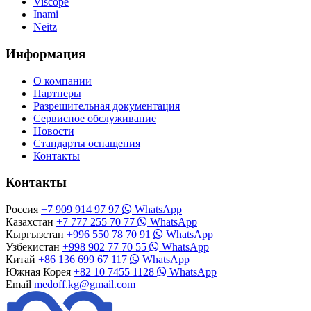
Viscope
Inami
Neitz
Информация
О компании
Партнеры
Разрешительная документация
Сервисное обслуживание
Новости
Стандарты оснащения
Контакты
Контакты
Россия
+7 909 914 97 97
WhatsApp
Казахстан
+7 777 255 70 77
WhatsApp
Кыргызстан
+996 550 78 70 91
WhatsApp
Узбекистан
+998 902 77 70 55
WhatsApp
Китай
+86 136 699 67 117
WhatsApp
Южная Корея
+82 10 7455 1128
WhatsApp
Email
medoff.kg@gmail.com