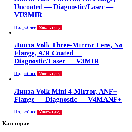
Uncoated — Diagnostic/Laser —
VU3MIR
Подробнее
Узнать цену
Линза Volk Three-Mirror Lens, No
Flange, A/R Coated —
Diagnostic/Laser — V3MIR
Подробнее
Узнать цену
Линза Volk Mini 4-Mirror, ANF+
Flange — Diagnostic — V4MANF+
Подробнее
Узнать цену
Категории