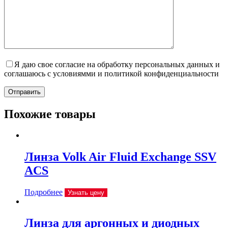
Я даю свое согласие на обработку персональных данных и
соглашаюсь с условиямми и политикой конфиденциальности
Отправить
Похожие товары
Линза Volk Air Fluid Exchange SSV
ACS
Подробнее
Узнать цену
Линза для аргонных и диодных