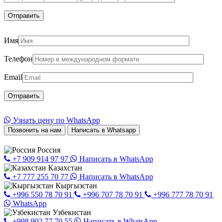
Имя
Телефон
Email
Узнать цену по WhatsApp
Позвонить на нам
Написать в Whatsapp
Россия
+7 909 914 97 97
Написать в WhatsApp
Казахстан
+7 777 255 70 77
Написать в WhatsApp
Кыргызстан
+996 550 78 70 91
+996 707 78 70 91
+996 777 78 70 91
WhatsApp
Узбекистан
+998 902 77 70 55
Написать в WhatsApp