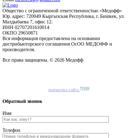
Общество с ограниченной ответственностью «Медофф»
Юр. адрес: 720049 Кыргызская Республика, г. Бишкек, ул.
Малдыбаева 7, офис 12.
ИНН 02707201610014
ОКПО 29650871
Вся информация предоставлена на основании
дистрибьюторского соглашения ОсОО МЕДОФФ и
производителя.
Все права защищены. © 2026 Медофф
РАЗРАБОТКА САЙТА
Обратный звонок
Имя
Телефон