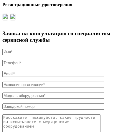
Регистрационные удостоверения
Заявка на консультацию со специалистом
сервисной службы