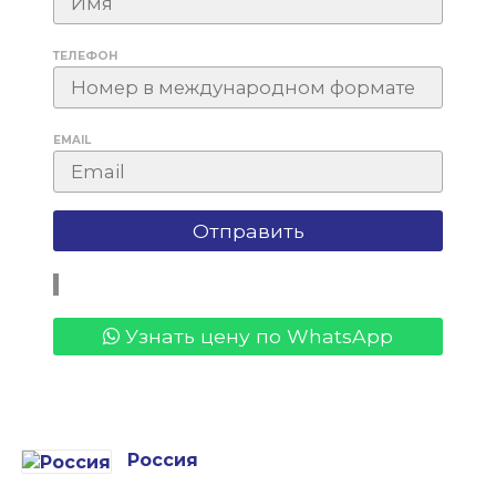
ТЕЛЕФОН
EMAIL
Узнать цену по WhatsApp
Россия