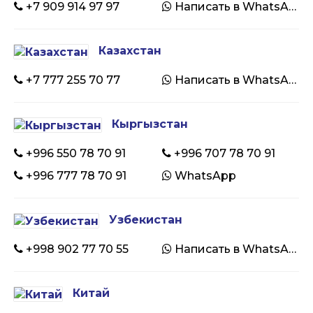
+7 909 914 97 97
Написать в WhatsApp
Казахстан
+7 777 255 70 77
Написать в WhatsApp
Кыргызстан
+996 550 78 70 91
+996 707 78 70 91
+996 777 78 70 91
WhatsApp
Узбекистан
+998 902 77 70 55
Написать в WhatsApp
Китай