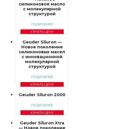
силиконовое масло
с молекулярной
структурой
ПОДРОБНЕЕ
УЗНАТЬ ЦЕНУ
Geuder Siluron —
Новое поколение
силиконовых масел
с инновационной
молекулярной
структурой
ПОДРОБНЕЕ
УЗНАТЬ ЦЕНУ
Geuder Siluron 2000
ПОДРОБНЕЕ
УЗНАТЬ ЦЕНУ
Geuder Siluron Xtra
— Новое поколение