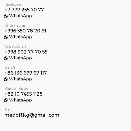
Казахстан
+7 777 255 70 77
WhatsApp
Кыргызстан
+996 550 78 70 91
WhatsApp
Узбекистан
+998 902 77 70 55
WhatsApp
Китай
+86 136 699 67 117
WhatsApp
Южная Корея
+82 10 7455 1128
WhatsApp
Email
medoff.kg@gmail.com