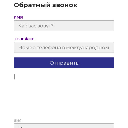
Обратный звонок
ИМЯ
ТЕЛЕФОН
ИМЯ