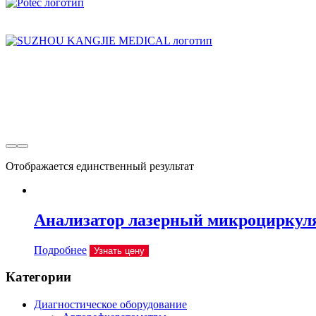
Отображается единственный результат
Анализатор лазерный микроциркул
Подробнее
Узнать цену
Категории
Диагностическое оборудование