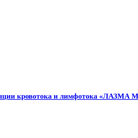
яции кровотока и лимфотока «ЛАЗМА 