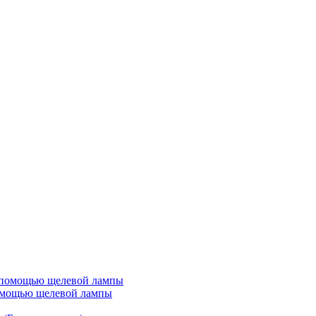
 помощью щелевой лампы
омощью щелевой лампы