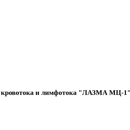
о кровотока и лимфотока "ЛАЗМА МЦ-1