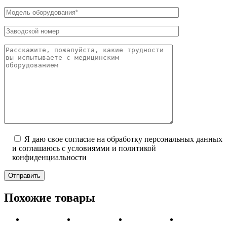
Я даю свое согласие на обработку персональных данных
и соглашаюсь с условиямми и политикой
конфиденциальности
Отправить
Похожие товары