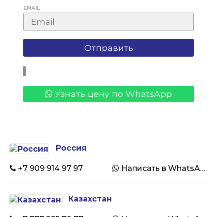
EMAIL
Узнать цену по WhatsApp
Россия
+7 909 914 97 97
Написать в WhatsApp
Казахстан