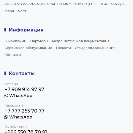
ZHEJIANG WEIZHEN MEDICAL TECHNOLOGY CO.,LTD
LIGA
Viscope
Inami
Neitz
Информация
О компании
Партнеры
Разрешительная документация
Сервисное обслуживание
Новости
Стандарты оснащения
Контакты
Контакты
Россия
+7 909 914 97 97
WhatsApp
Казахстан
+7 777 255 70 77
WhatsApp
Кыргызстан
+996 550 78 70 91