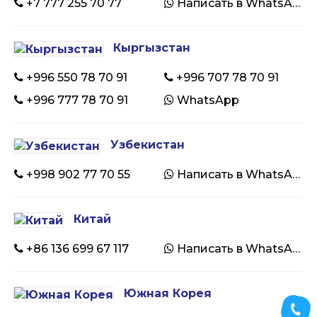
+7 777 255 70 77
Написать в WhatsApp
Кыргызстан
+996 550 78 70 91
+996 707 78 70 91
+996 777 78 70 91
WhatsApp
Узбекистан
+998 902 77 70 55
Написать в WhatsApp
Китай
+86 136 699 67 117
Написать в WhatsApp
Южная Корея