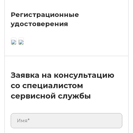
Регистрационные
удостоверения
Заявка на консультацию
со специалистом
сервисной службы