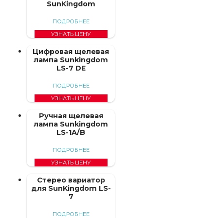
SunKingdom
ПОДРОБНЕЕ
УЗНАТЬ ЦЕНУ
Цифровая щелевая
лампа Sunkingdom
LS-7 DE
ПОДРОБНЕЕ
УЗНАТЬ ЦЕНУ
Ручная щелевая
лампа Sunkingdom
LS-1A/B
ПОДРОБНЕЕ
УЗНАТЬ ЦЕНУ
Стерео вариатор
для SunKingdom LS-
7
ПОДРОБНЕЕ