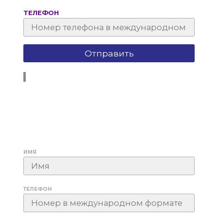
ТЕЛЕФОН
ИМЯ
ТЕЛЕФОН