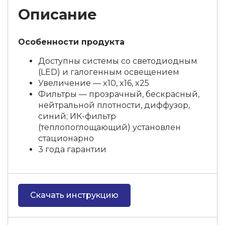
Описание
Особенности продукта
Доступны системы со светодиодным
(LED) и галогенным освещением
Увеличение — x10, x16, x25
Фильтры — прозрачный, бескрасный,
нейтральной плотности, диффузор,
синий; ИК-фильтр
(теплопоглощающий) установлен
стационарно
3 года гарантии
Скачать инструкцию