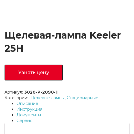
Щелевая-лампа Keeler
25H
Узнать цену
Артикул:
3020-P-2090-1
Категории:
Щелевые лампы
,
Стационарные
Описание
Инструкция
Документы
Сервис