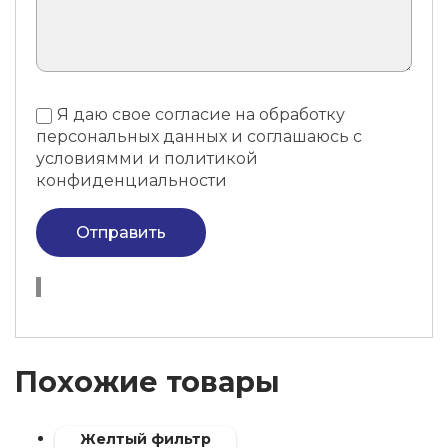
Я даю свое согласие на обработку
персональных данных и соглашаюсь с
условиямми и политикой
конфиденциальности
Отправить
Похожие товары
Желтый фильтр