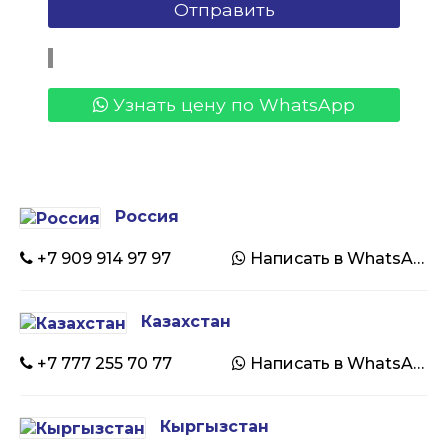
Узнать цену по WhatsApp
Россия
+7 909 914 97 97
Написать в WhatsApp
Казахстан
+7 777 255 70 77
Написать в WhatsApp
Кыргызстан