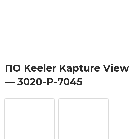
ПО Keeler Kapture View
— 3020-P-7045