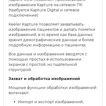
изображения Kapture на сетевом ПК
(требуется Kapture Digital и сетевое
подключение)
Keeler Kapture позволяет захватывать
изображения пациентов и делать пометки
изображений, в то время как база данных
хранит демографические данные и более
подробную информацию о пациентах.
Все данные и изображения вводятся с
помощью простых в использовании
экранов с простой, но тщательной
структурой.
Захват и обработка изображений
Мощные функции обработки изображений
включают:
Импорт и экспорт изображений,