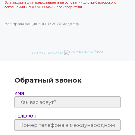
Вся информация предоставлена на основании дистрибьюторского
соглашения ОсОО МЕДОФФ и производителя.
Все права защищены. © 2026 Медофф
РАЗРАБОТКА САЙТА
Обратный звонок
ИМЯ
ТЕЛЕФОН