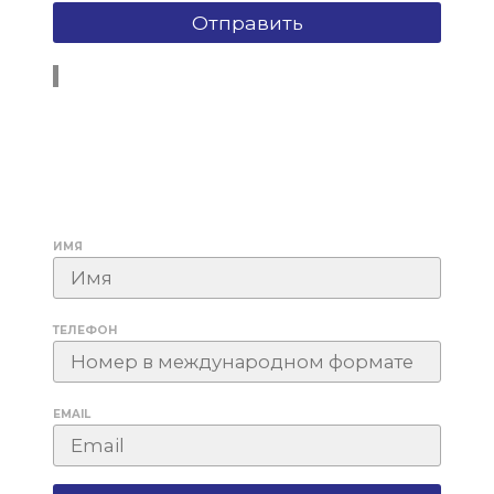
ИМЯ
ТЕЛЕФОН
EMAIL