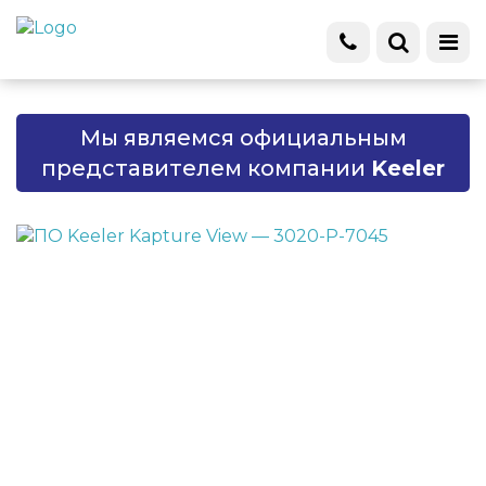
Мы являемся официальным
представителем компании
Keeler