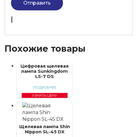
Отправить
Похожие товары
Цифровая щелевая
лампа Sunkingdom
LS-7 DS
ПОДРОБНЕЕ
УЗНАТЬ ЦЕНУ
Щелевая лампа Shin
Nippon SL-45 DX