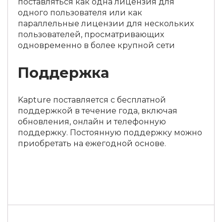
поставляться как одна лицензия для
одного пользователя или как
параллельные лицензии для нескольких
пользователей, просматривающих
одновременно в более крупной сети
Поддержка
Kapture поставляется с бесплатной
поддержкой в ​​течение года, включая
обновления, онлайн и телефонную
поддержку. Постоянную поддержку можно
приобретать на ежегодной основе.