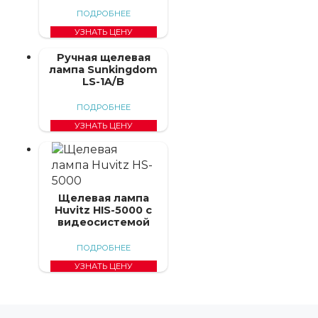
ПОДРОБНЕЕ
УЗНАТЬ ЦЕНУ
Ручная щелевая
лампа Sunkingdom
LS-1A/B
ПОДРОБНЕЕ
УЗНАТЬ ЦЕНУ
Щелевая лампа
Huvitz HIS-5000 с
видеосистемой
ПОДРОБНЕЕ
УЗНАТЬ ЦЕНУ