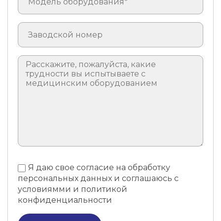
Я даю свое согласие на обработку
персональных данных и соглашаюсь с
условиямми и политикой
конфиденциальности