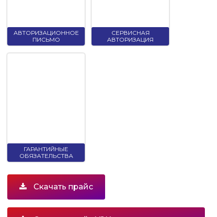
АВТОРИЗАЦИОННОЕ
СЕРВИСНАЯ
ПИСЬМО
АВТОРИЗАЦИЯ
ГАРАНТИЙНЫЕ
ОБЯЗАТЕЛЬСТВА
Скачать прайс