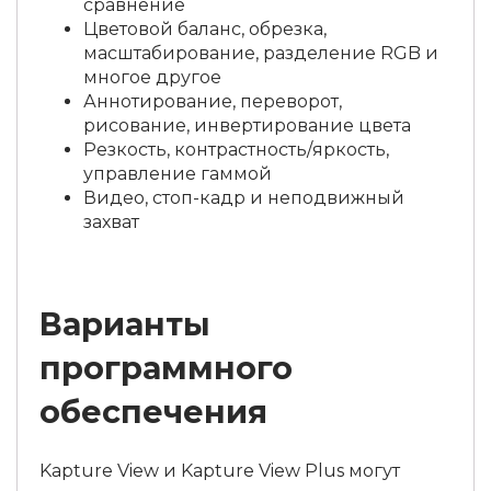
сравнение
Цветовой баланс, обрезка,
масштабирование, разделение RGB и
многое другое
Аннотирование, переворот,
рисование, инвертирование цвета
Резкость, контрастность/яркость,
управление гаммой
Видео, стоп-кадр и неподвижный
захват
Варианты
программного
обеспечения
Kapture View и Kapture View Plus могут