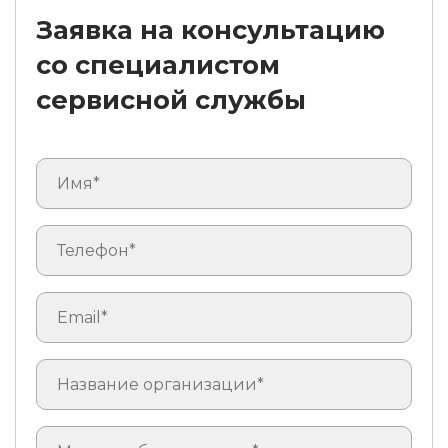
Заявка на консультацию
со специалистом
сервисной службы