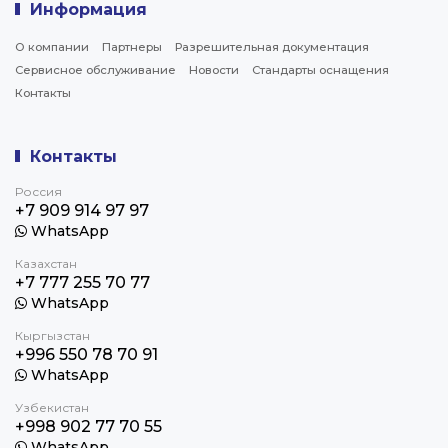
Информация
О компании
Партнеры
Разрешительная документация
Сервисное обслуживание
Новости
Стандарты оснащения
Контакты
Контакты
Россия
+7 909 914 97 97
WhatsApp
Казахстан
+7 777 255 70 77
WhatsApp
Кыргызстан
+996 550 78 70 91
WhatsApp
Узбекистан
+998 902 77 70 55
WhatsApp