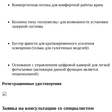
Конвергентная оптика для комфортной работы врача
Колонна типа «полумесяц» для возможности установки
лазерной системы
Бустер яркости для кратковременного усиления
освещения (только для галогенных моделей)
Основание с управлением цифровой камерой для легкой
фотосъемки (активация данной функции является
опциональной)
Регистрационные удостоверения
Заявка на консультацию со специалистом