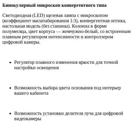
Бинокулярный микроскоп конвергентного типа
Светодиодная (LED) щелевая лампа с микроскопом
(коэффициент масштабирования 1:3), конвергентная оптика,
настольная модель (без станины). Колонна в форме
полумесяца, цвет корпуса — жемчужно-белый, со встроенным
плавным регулятором интенсивности и контроллером
цифровой камеры.
Регулятор плавного изменения яркости для точной
настройки освещения
Возможность выбора цвета основания под интерьер
вашего кабинета
Возможность установки делителя луча для цифровой
видеокамеры