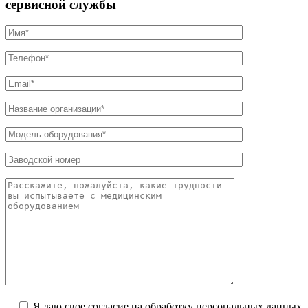
сервисной службы
Я даю свое согласие на обработку персональных данных