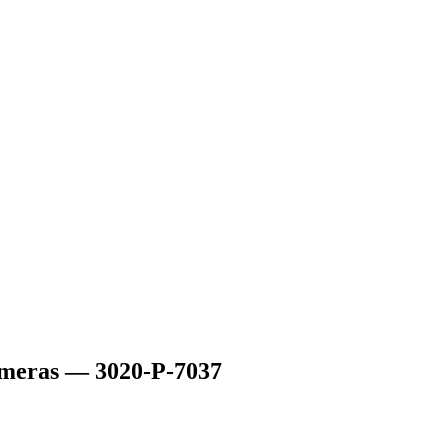
ameras — 3020-P-7037