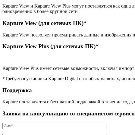
Kapture View и Kapture View Plus могут поставляться как одн
одновременно в более крупной сети
Kapture View (для сетевых ПК)*
Kapture View позволяет просматривать данные и изображения п
Kapture View Plus (для сетевых ПК)*
Kapture View Plus имеет сетевые возможности, включая импор
*Требуется установка Kapture Digital на любых машинах, испо
Поддержка
Kapture поставляется с бесплатной поддержкой в ​​течение го
Заявка на консультацию со специалистом сервис