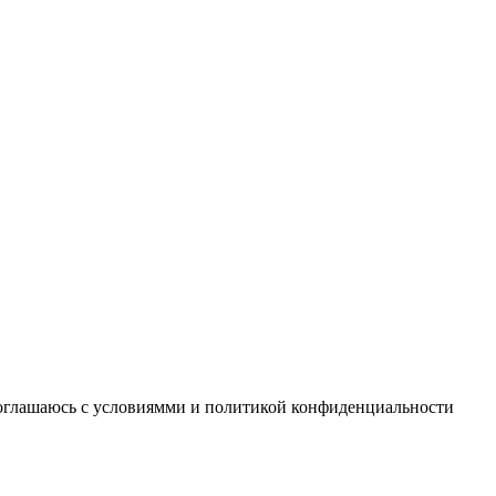
соглашаюсь с условиямми и политикой конфиденциальности