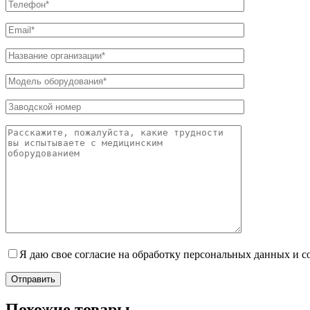
Я даю свое согласие на обработку персональных данных и 
Отправить
Похожие товары