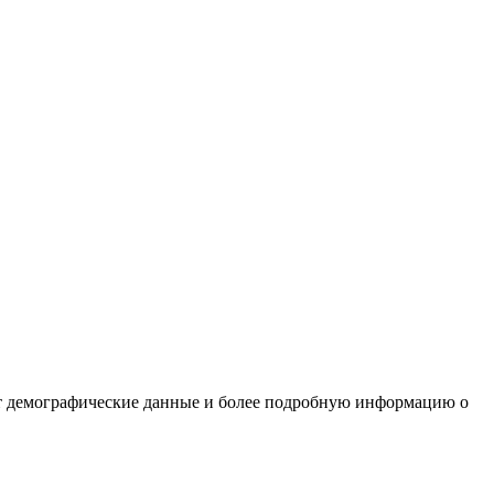
нит демографические данные и более подробную информацию о