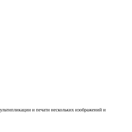
, мультипликации и печати нескольких изображений и