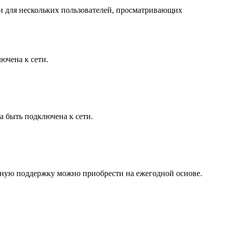
зии для нескольких пользователей, просматривающих
ючена к сети.
а быть подключена к сети.
оянную поддержку можно приобрести на ежегодной основе.