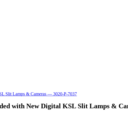
uded with New Digital KSL Slit Lamps & C