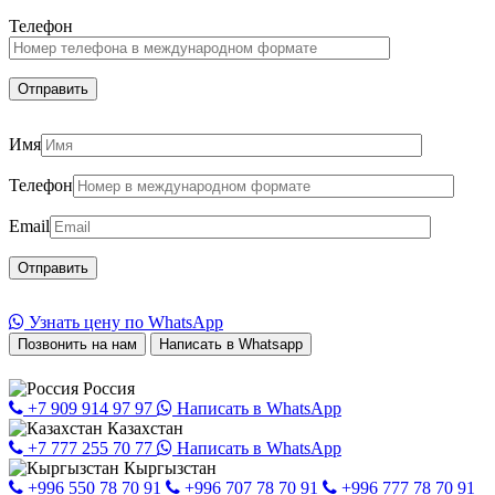
Телефон
Имя
Телефон
Email
Узнать цену по WhatsApp
Позвонить на нам
Написать в Whatsapp
Россия
+7 909 914 97 97
Написать в WhatsApp
Казахстан
+7 777 255 70 77
Написать в WhatsApp
Кыргызстан
+996 550 78 70 91
+996 707 78 70 91
+996 777 78 70 91