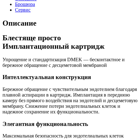
Брошюра
Сервис
Описание
Блестяще просто
Имплантационный картридж
Упрощение и стандартизация DMEK — бесконтактное и
бережное обращение с десцеметовой мембраной
Интеллектуальная конструкция
Бережное обращение с чувствительным эндотелием благодаря
плавной аспирации в картридж. Имплантация в переднюю
камеру без прямого воздействия на эндотелий и десцеметовую
мембрану. Снижение потери эндотелиальных клеток и
надежное сохранение их функциональности.
Элегантная функциональность
Максимальная безопасность для эндотелиальных клеток