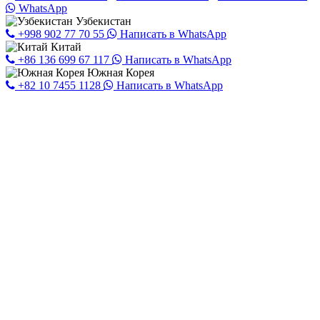
WhatsApp
Узбекистан
+998 902 77 70 55
Написать в WhatsApp
Китай
+86 136 699 67 117
Написать в WhatsApp
Южная Корея
+82 10 7455 1128
Написать в WhatsApp