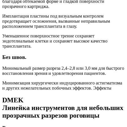
благодаря обтекаемой форме и гладкой поверхности
прозрачного картриджа.
Имплантация пластины под визуальным контролем
предотвращает осложнения, вызванные неправильным
расположением трансплантата в глазу.
Уменьшенное поверхностное трение сохраняет
эндотелиальные клетки и сохраняет высокое качество
трансплантата.
Без швов.
Минимальный размер разреза 2,4–2,8 или 3,0 мм для быстрого
восстановления зрения и удовлетворения пациентов.
Минимизация хирургически индуцированного астигматизма
и других нежелательных побочных эффектов. Эффекты
DMEK
Линейка инструментов для небольших
прозрачных разрезов роговицы