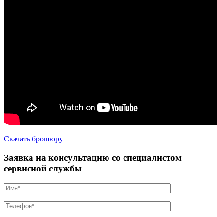
Скачать брошюру
Заявка на консультацию со специалистом
сервисной службы