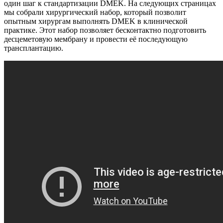
один шаг к стандартизации DMEK. На следующих страницах
мы собрали хирургический набор, который позволит
опытным хирургам выполнять DMEK в клинической
практике. Этот набор позволяет бесконтактно подготовить
десцеметовую мембрану и провести её последующую
трансплантацию.