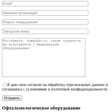
Я даю свое согласие на обработку персональных данных и
соглашаюсь с условиямми и политикой конфиденциальности
Отправить
Офтальмологическое оборудование