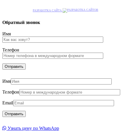
РАЗРАБОТКА САЙТА
Обратный звонок
Имя
Телефон
Имя
Телефон
Email
Узнать цену по WhatsApp