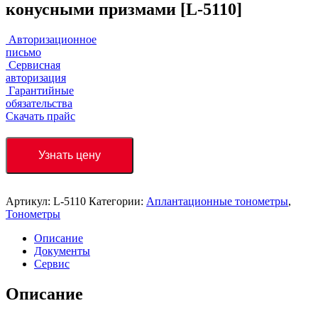
конусными призмами [L-5110]
Авторизационное
письмо
Сервисная
авторизация
Гарантийные
обязательства
Скачать прайс
Узнать цену
Артикул:
L-5110
Категории:
Аплантационные тонометры
,
Тонометры
Описание
Документы
Сервис
Описание