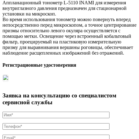
Аппланационный тонометр L-5110 INAMI для измерения
внутриглазного давления предназначен для стационарной
установки на микроскоп.
Во время использования тонометр можно повернуть вперед
непосредственно перед микроскопом, а точное центрирование
призмы относительно левого окуляра осуществляется с
помощью метки. Освещение через встроенный кобальтовый
фильтр, проецируемый на пластиковую измерительную
призму для выравнивания вершины роговицы, обеспечивает
наблюдение расщепленных изображений без отражений.
Регистрационные удостоверения
Заявка на консультацию со специалистом
сервисной службы