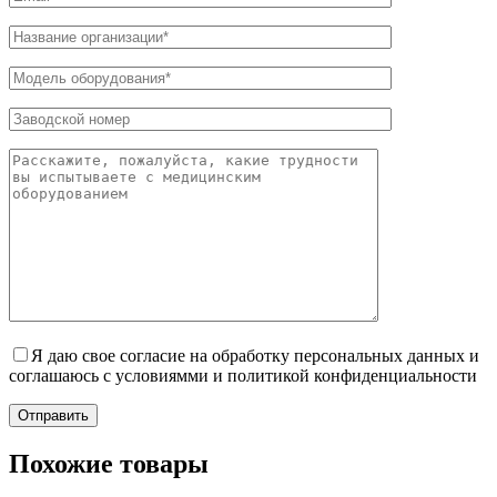
Я даю свое согласие на обработку персональных данных и
соглашаюсь с условиямми и политикой конфиденциальности
Отправить
Похожие товары