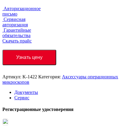
Авторизационное
письмо
Сервисная
авторизация
Гарантийные
обязательства
Скачать прайс
Узнать цену
Артикул:
K-1422
Категория:
Аксессуары операционных
микроскопов
Документы
Сервис
Регистрационные удостоверения