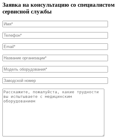
Заявка на консультацию со специалистом
сервисной службы