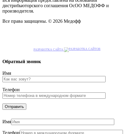
Вся информация предоставлена на основании
дистрибьюторского соглашения ОсОО МЕДОФФ и
производителя.
Все права защищены. © 2026 Медофф
РАЗРАБОТКА САЙТА
Обратный звонок
Имя
Телефон
Имя
Телефон